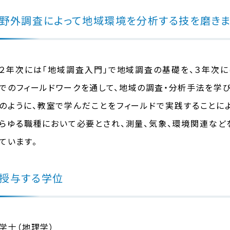
野外調査によって地域環境を分析する技を磨き
２年次には「地域調査入門」で地域調査の基礎を、３年次に
でのフィールドワークを通して、地域の調査・分析手法を学び
のように、教室で学んだことをフィールドで実践することに
らゆる職種において必要とされ、測量、気象、環境関連など
ています。
授与する学位
学士（地理学）