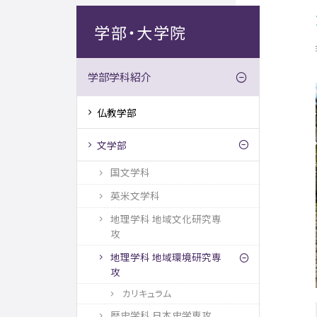
学部・大学院
学部学科紹介
仏教学部
文学部
国文学科
英米文学科
地理学科 地域文化研究専
攻
地理学科 地域環境研究専
攻
カリキュラム
歴史学科 日本史学専攻