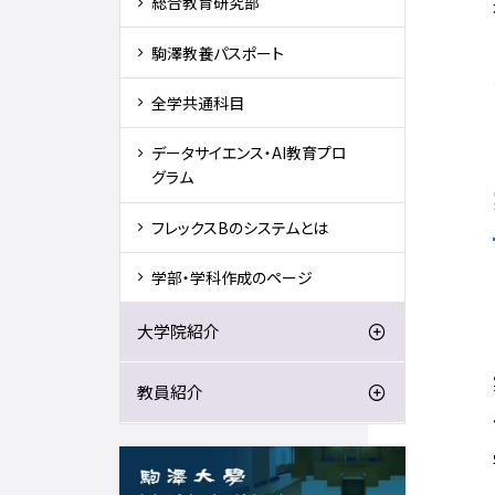
総合教育研究部
駒澤教養パスポート
全学共通科目
データサイエンス・AI教育プロ
グラム
フレックスBのシステムとは
学部・学科作成のページ
大学院紹介
教員紹介