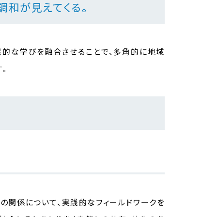
調和が見えてくる。
践的な学びを融合させることで、多角的に地域
。
の関係について、実践的なフィールドワークを