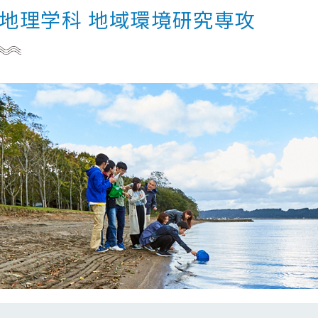
地理学科 地域環境研究専攻