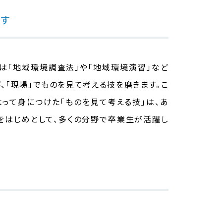
ます
は「地域環境調査法」や「地域環境演習」など
、「現場」でものを見て考える技を磨きます。こ
よって身につけた「ものを見て考える技」は、あ
をはじめとして、多くの分野で卒業生が活躍し