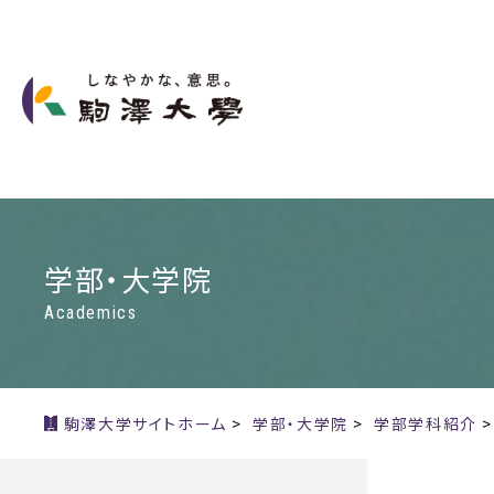
学部・大学院
Academics
駒澤大学サイトホーム
>
学部・大学院
>
学部学科紹介