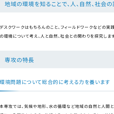
地域の環境を知ることで、人、自然、社会の
デスクワークはもちろんのこと、フィールドワークなどの実
の環境について考え、人と自然、社会との関わりを探究します
専攻の特長
環境問題について総合的に考える力を養います
本専攻では、気候や地形、水の循環など地域の自然と人間と