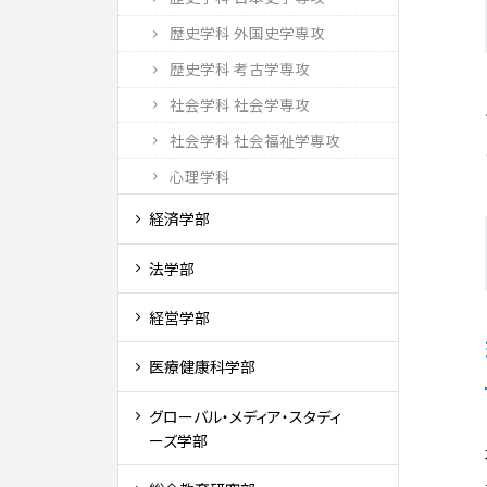
歴史学科 外国史学専攻
歴史学科 考古学専攻
社会学科 社会学専攻
社会学科 社会福祉学専攻
心理学科
経済学部
法学部
経営学部
医療健康科学部
グローバル・メディア・スタディ
ーズ学部