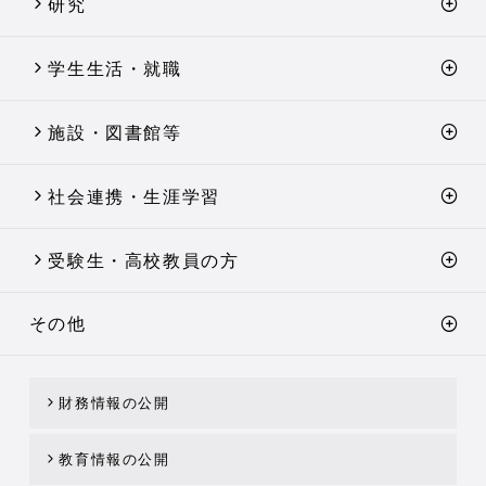
研究
学生生活・就職
施設・図書館等
社会連携・生涯学習
受験生・高校教員の方
その他
財務情報の公開
教育情報の公開