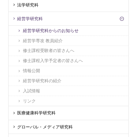
法学研究科
経営学研究科
経営学研究科からのお知らせ
経営学専攻 教員紹介
修士課程受験者の皆さんへ
修士課程入学予定者の皆さんへ
情報公開
経営学研究科の紹介
入試情報
リンク
医療健康科学研究科
グローバル・メディア研究科