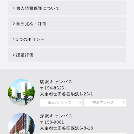
個人情報保護について
自己点検・評価
3つのポリシー
認証評価
駒沢キャンパス
〒154-8525
東京都世田谷区駒沢1-23-1
Google マップ
交通アクセス
深沢キャンパス
〒158-0081
東京都世田谷区深沢6-8-18