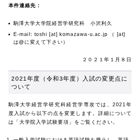
本件連絡先：
駒澤大学大学院経営学研究科 小沢利久
E-mail: toshi [at] komazawa-u.ac.jp （ [at]
は@に変えて下さい）
２０２１年１月８日
2021年度（令和3年度）入試の変更点に
ついて
駒澤大学経営学研究科経営学専攻では、2021年
度入試から以下の点を変更します。詳細について
は「大学院入学試験要項」をご覧ください。
一般入学試験における英語試験を廃止し、英語