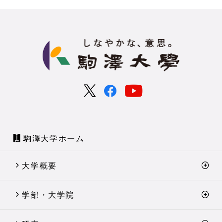
駒澤大学ホーム
大学概要
学部・大学院