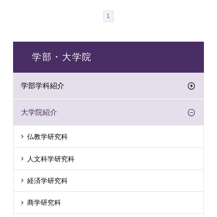
1
学部・大学院
学部学科紹介
大学院紹介
仏教学研究科
人文科学研究科
経済学研究科
商学研究科