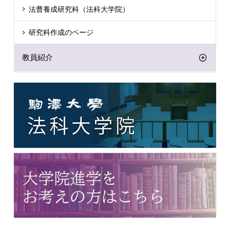
法曹養成研究科（法科大学院）
研究科作成のページ
教員紹介