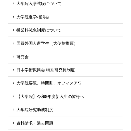
大学院入学試験について
大学院進学相談会
授業料減免制度について
国費外国人留学生（大使館推薦）
研究会
日本学術振興会 特別研究員制度
大学院要覧、時間割、オフィスアワー
【大学院】令和8年度新入生の皆様へ
大学院研究助成制度
資料請求・過去問題