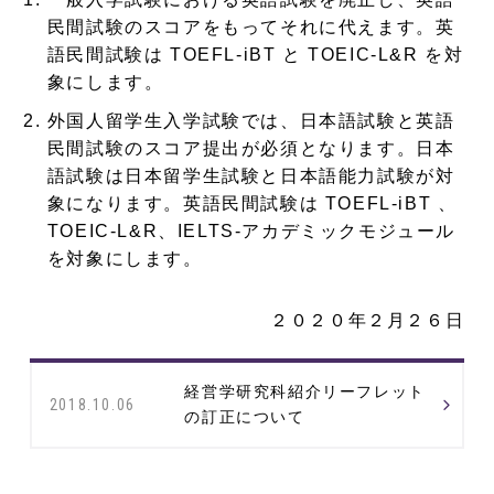
民間試験のスコアをもってそれに代えます。英
語民間試験は TOEFL-iBT と TOEIC-L&R を対
象にします。
外国人留学生入学試験では、日本語試験と英語
民間試験のスコア提出が必須となります。日本
語試験は日本留学生試験と日本語能力試験が対
象になります。英語民間試験は TOEFL-iBT 、
TOEIC-L&R、IELTS-アカデミックモジュール
を対象にします。
２０２０年２月２６日
経営学研究科紹介リーフレット
2018.10.06
の訂正について