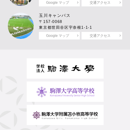
Google マップ
交通アクセス
玉川キャンパス
〒157-0068
東京都世田谷区宇奈根1-1-1
Google マップ
交通アクセス