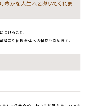
、豊かな人生へと導いてくれま
につけること。
国禅宗や仏教全体への洞察も深めます。
キュラムで仏教全般にわたる基礎を身につけま