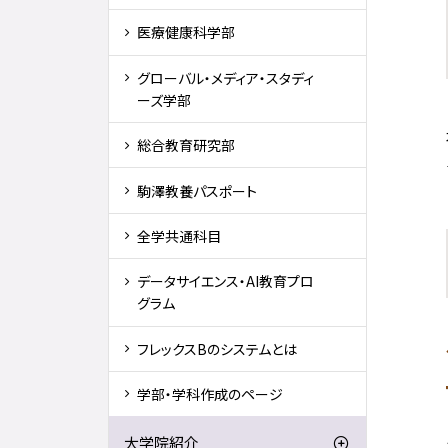
医療健康科学部
グローバル・メディア・スタディ
ーズ学部
総合教育研究部
駒澤教養パスポート
全学共通科目
データサイエンス・AI教育プロ
グラム
フレックスBのシステムとは
学部・学科作成のページ
大学院紹介