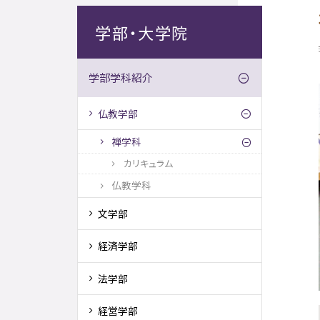
学部・大学院
学部学科紹介
仏教学部
禅学科
カリキュラム
仏教学科
文学部
経済学部
法学部
経営学部