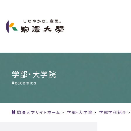
学部・大学院
Academics
駒澤大学サイトホーム
>
学部・大学院
>
学部学科紹介