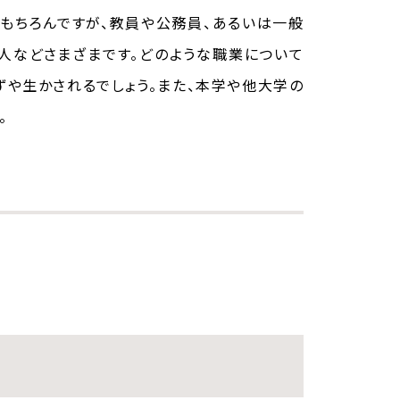
もちろんですが、教員や公務員、あるいは一般
人などさまざまです。どのような職業について
ずや生かされるでしょう。また、本学や他大学の
。