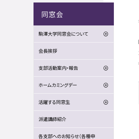
同窓会
駒澤大学同窓会について
会長挨拶
支部活動案内・報告
ホームカミングデー
活躍する同窓生
派遣講師紹介
各支部へのお知らせ（各種申