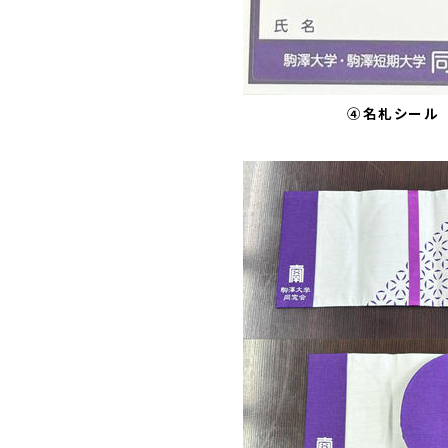
④名札シール