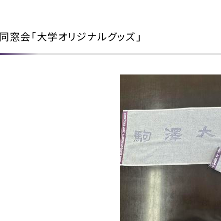
同窓会「大学オリジナルグッズ」