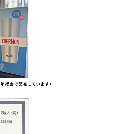
年総会で配布しています）