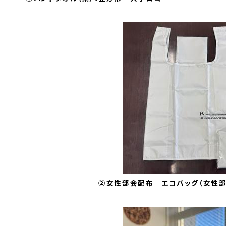
②女性部会配布 エコバッグ（女性部