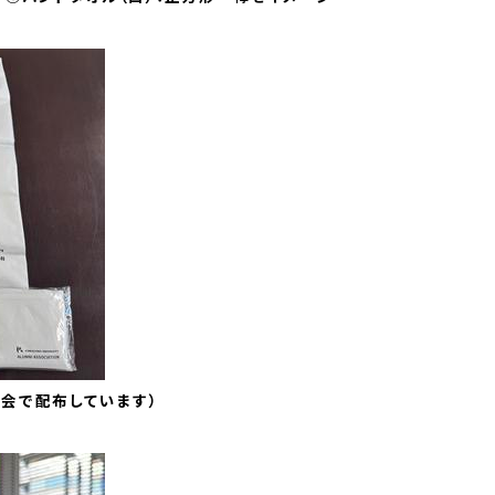
会で配布しています）