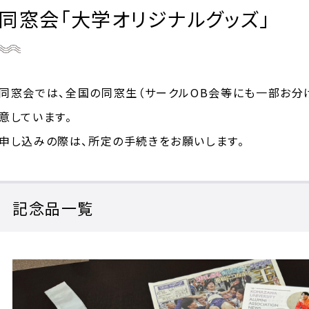
同窓会「大学オリジナルグッズ」
同窓会では、全国の同窓生（サークルOB会等にも一部お分
意しています。
申し込みの際は、所定の手続きをお願いします。
記念品一覧