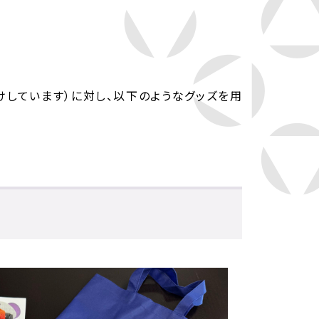
けしています）に対し、以下のようなグッズを用