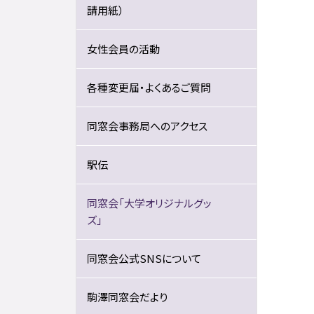
請用紙）
女性会員の活動
各種変更届・よくあるご質問
同窓会事務局へのアクセス
駅伝
同窓会「大学オリジナルグッ
ズ」
同窓会公式SNSについて
駒澤同窓会だより