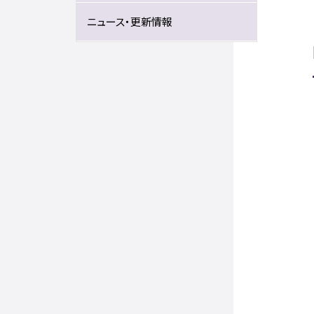
ニュース・更新情報