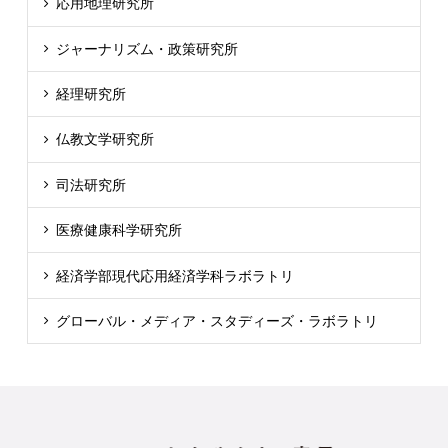
応用地理研究所
ジャーナリズム・政策研究所
経理研究所
仏教文学研究所
司法研究所
医療健康科学研究所
経済学部現代応用経済学科ラボラトリ
グローバル・メディア・スタディーズ・ラボラトリ