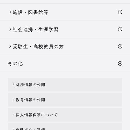
施設・図書館等
社会連携・生涯学習
受験生・高校教員の方
その他
財務情報の公開
教育情報の公開
個人情報保護について
自己点検・評価