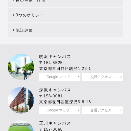
3つのポリシー
認証評価
駒沢キャンパス
〒154-8525
東京都世田谷区駒沢1-23-1
Google マップ
交通アクセス
深沢キャンパス
〒158-0081
東京都世田谷区深沢6-8-18
Google マップ
交通アクセス
玉川キャンパス
〒157-0068