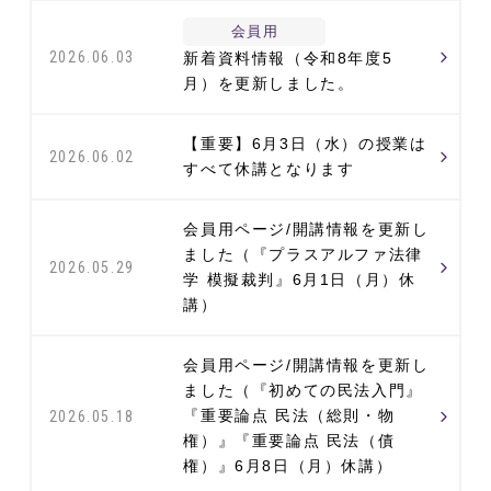
会員用
2026.06.03
新着資料情報（令和8年度5
月）を更新しました。
【重要】6月3日（水）の授業は
2026.06.02
すべて休講となります
会員用ページ/開講情報を更新し
ました（『プラスアルファ法律
2026.05.29
学 模擬裁判』6月1日（月）休
講）
会員用ページ/開講情報を更新し
ました（『初めての民法入門』
『重要論点 民法（総則・物
2026.05.18
権）』『重要論点 民法（債
権）』6月8日（月）休講）