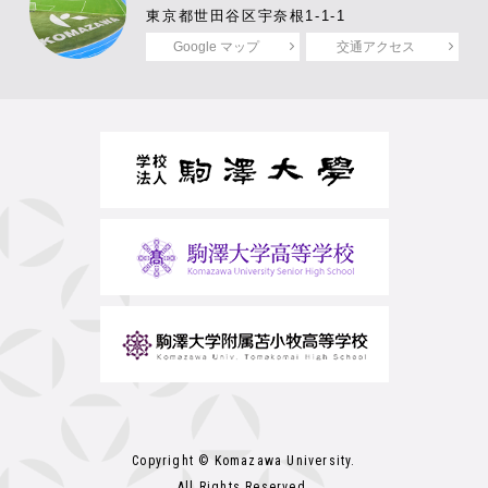
東京都世田谷区宇奈根1-1-1
Google マップ
交通アクセス
Copyright © Komazawa University.
All Rights Reserved.