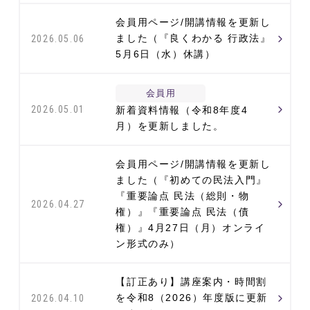
会員用ページ/開講情報を更新し
ました（『良くわかる 行政法』
2026.05.06
5月6日（水）休講）
会員用
2026.05.01
新着資料情報（令和8年度4
月）を更新しました。
会員用ページ/開講情報を更新し
ました（『初めての民法入門』
『重要論点 民法（総則・物
2026.04.27
権）』『重要論点 民法（債
権）』4月27日（月）オンライ
ン形式のみ）
【訂正あり】講座案内・時間割
を令和8（2026）年度版に更新
2026.04.10