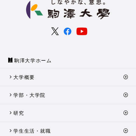
駒澤大学ホーム
大学概要
学部・大学院
研究
学生生活・就職