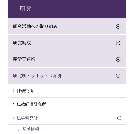
研究
研究活動への取り組み
研究助成
産学官連携
研究所・ラボラトリ紹介
禅研究所
仏教経済研究所
法学研究所
新着情報