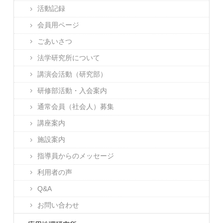
活動記録
会員用ページ
ごあいさつ
法学研究所について
講演会活動（研究部）
研修部活動・入会案内
通常会員（社会人）募集
講座案内
施設案内
指導員からのメッセージ
利用者の声
Q&A
お問い合わせ