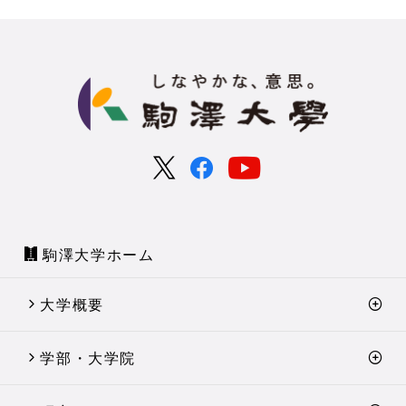
駒澤大学ホーム
大学概要
学部・大学院