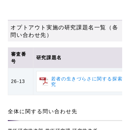
オプトアウト実施の研究課題名一覧（各
問い合わせ先）
審査番
研究課題名
号
若者の生きづらさに関する探索的
26-13
究
全体に関する問い合わせ先