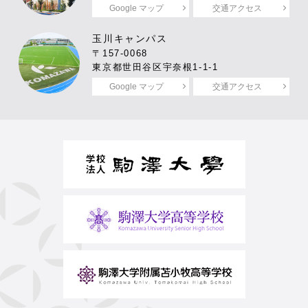
Google マップ
交通アクセス
玉川キャンパス
〒157-0068
東京都世田谷区宇奈根1-1-1
Google マップ
交通アクセス