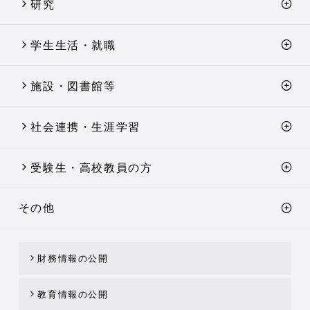
研究
学生生活・就職
施設・図書館等
社会連携・生涯学習
受験生・高校教員の方
その他
財務情報の公開
教育情報の公開