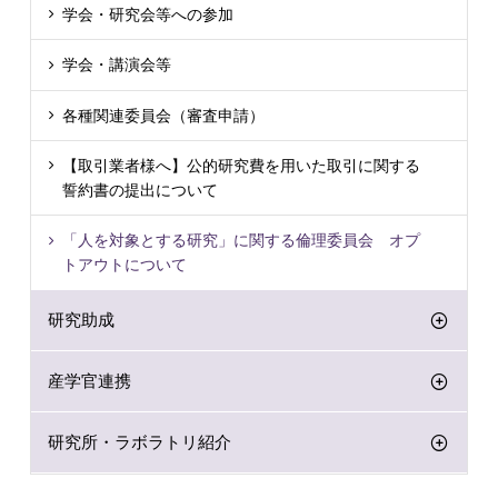
学会・研究会等への参加
学会・講演会等
各種関連委員会（審査申請）
【取引業者様へ】公的研究費を用いた取引に関する
誓約書の提出について
「人を対象とする研究」に関する倫理委員会 オプ
トアウトについて
研究助成
産学官連携
研究所・ラボラトリ紹介