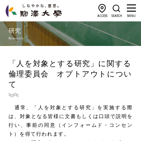
ACCESS
SEARCH
MENU
研究
Research
「人を対象とする研究」に関する
倫理委員会 オプトアウトについ
て
通常、「人を対象とする研究」を実施する際
は、対象となる皆様に文書もしくは口頭で説明を
行い、事前の同意（インフォームド・コンセン
ト）を得て行われます。