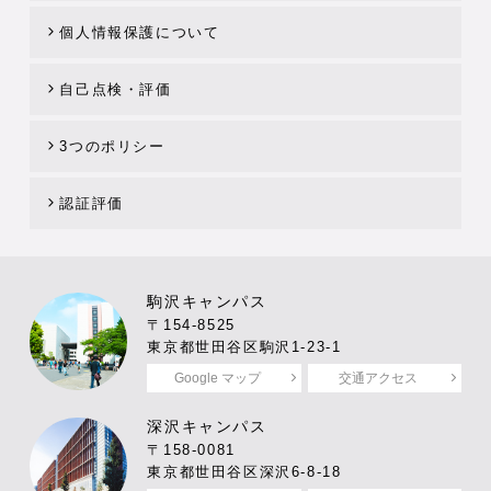
個人情報保護について
自己点検・評価
3つのポリシー
認証評価
駒沢キャンパス
〒154-8525
東京都世田谷区駒沢1-23-1
Google マップ
交通アクセス
深沢キャンパス
〒158-0081
東京都世田谷区深沢6-8-18