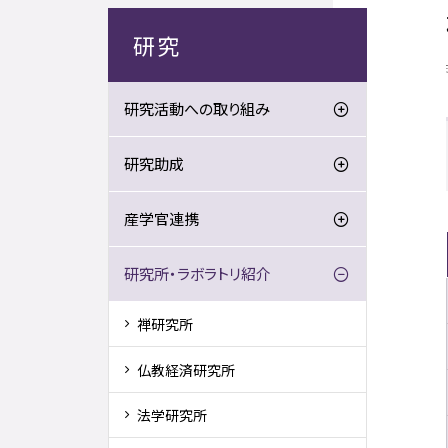
研究
研究活動への取り組み
研究助成
産学官連携
研究所・ラボラトリ紹介
禅研究所
仏教経済研究所
法学研究所