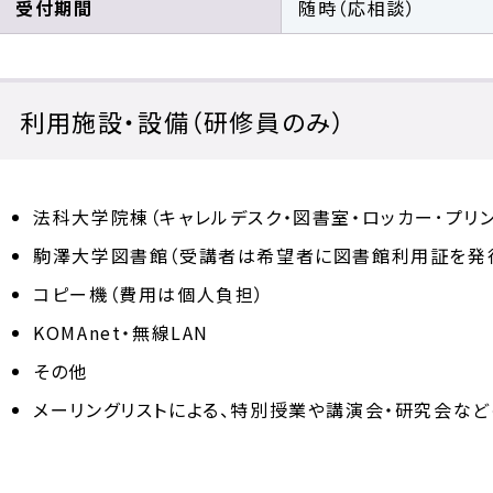
受付期間
随時（応相談）
利用施設・設備（研修員のみ）
法科大学院棟（キャレルデスク・図書室・ロッカー･プリン
駒澤大学図書館（受講者は希望者に図書館利用証を発
コピー機（費用は個人負担）
KOMAnet・無線LAN
その他
メーリングリストによる、特別授業や講演会・研究会など