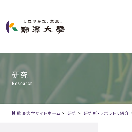
研究
Research
駒澤大学サイトホーム
>
研究
>
研究所・ラボラトリ紹介