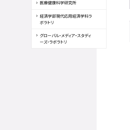
医療健康科学研究所
経済学部現代応用経済学科ラ
ボラトリ
グローバル・メディア・スタディ
ーズ・ラボラトリ