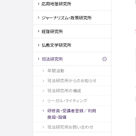
応用地理研究所
ジャーナリズム・政策研究所
経理研究所
仏教文学研究所
司法研究所
年間活動
司法研究所からのお知らせ
司法研究所の構成
リーガル・ライティング
研修員・受講者登録／利用
施設・設備
司法研究所お問い合わせ