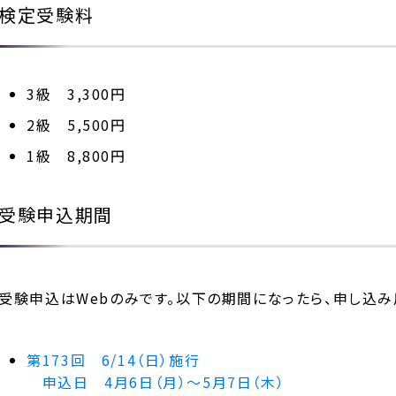
検定受験料
3級 3,300円
2級 5,500円
1級 8,800円
受験申込期間
受験申込はWebのみです。以下の期間になったら、申し込み
第173回 6/14（日）施行
申込日 4月6日（月）～5月7日（木）