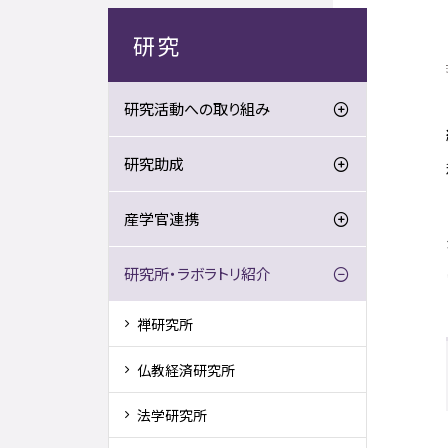
研究
研究活動への取り組み
研究助成
産学官連携
研究所・ラボラトリ紹介
禅研究所
仏教経済研究所
法学研究所