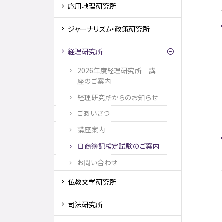
応用地理研究所
ジャーナリズム・政策研究所
経理研究所
2026年度経理研究所 講
座のご案内
経理研究所からのお知らせ
ごあいさつ
講座案内
日商簿記検定試験のご案内
お問い合わせ
仏教文学研究所
司法研究所