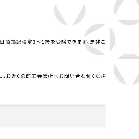
日商簿記検定3～1級を受験できます。是非ご
ん。お近くの商工会議所へお問い合わせくださ