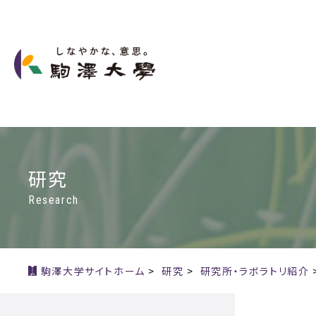
研究
Research
駒澤大学サイトホーム
>
研究
>
研究所・ラボラトリ紹介