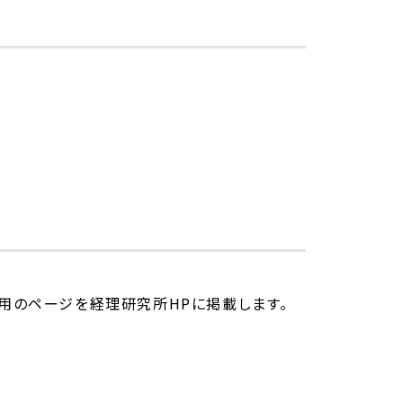
用のページを経理研究所HPに掲載します。