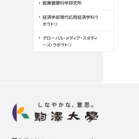
医療健康科学研究所
経済学部現代応用経済学科ラ
ボラトリ
グローバル・メディア・スタディ
ーズ・ラボラトリ