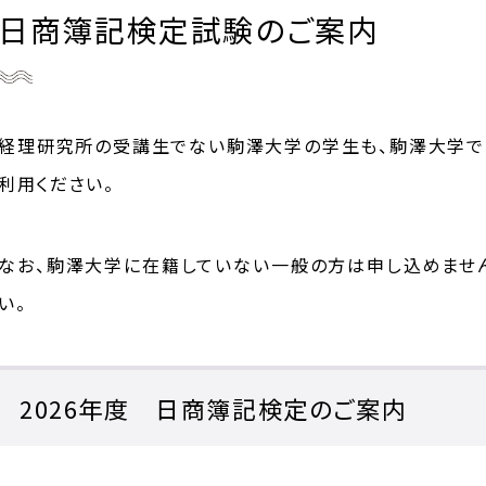
日商簿記検定試験のご案内
経理研究所の受講生でない駒澤大学の学生も、
駒澤大学で
利用ください。
なお、駒澤大学に在籍していない一般の方は申し込めませ
い。
2026年度 日商簿記検定のご案内