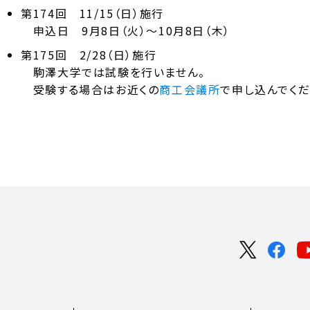
第174回 11/15（日）施行
申込日 9月8日（火）～10月8日（木）
第175回 2/28（日）施行
駒澤大学では試験を行いません。
受験する場合はお近くの
商工会議所
で申し込んでくだ