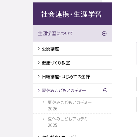
社会連携・生涯学習
生涯学習について
公開講座
健康づくり教室
日曜講座・はじめての坐禅
夏休みこどもアカデミー
夏休みこどもアカデミー
2026
夏休みこどもアカデミー
2025