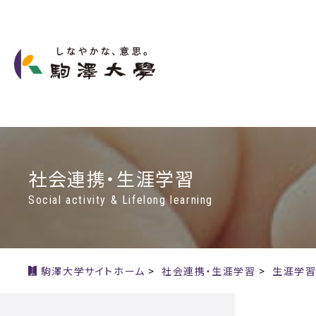
社会連携・生涯学習
Social activity & Lifelong learning
駒澤大学サイトホーム
>
社会連携・生涯学習
>
生涯学習