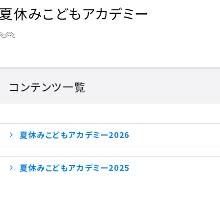
夏休みこどもアカデミー
コンテンツ一覧
夏休みこどもアカデミー2026
夏休みこどもアカデミー2025