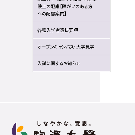
験上の配慮【障がいのある方
への配慮案内】
各種入学者選抜要項
オープンキャンパス・大学見学
入試に関するお知らせ