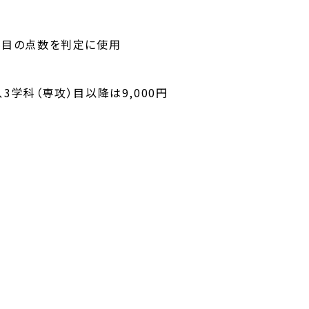
科目の点数を判定に使用
、3学科（専攻）目以降は9,000円