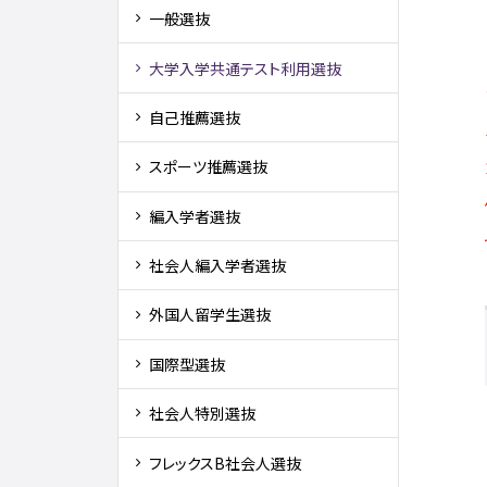
一般選抜
大学入学共通テスト利用選抜
自己推薦選抜
スポーツ推薦選抜
編入学者選抜
社会人編入学者選抜
外国人留学生選抜
国際型選抜
社会人特別選抜
フレックスB社会人選抜