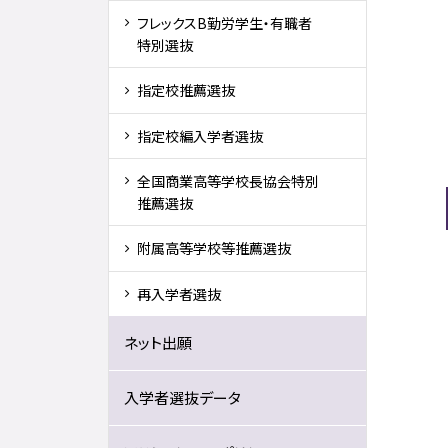
フレックスB勤労学生・有職者
特別選抜
指定校推薦選抜
指定校編入学者選抜
全国商業高等学校長協会特別
推薦選抜
附属高等学校等推薦選抜
再入学者選抜
ネット出願
入学者選抜データ