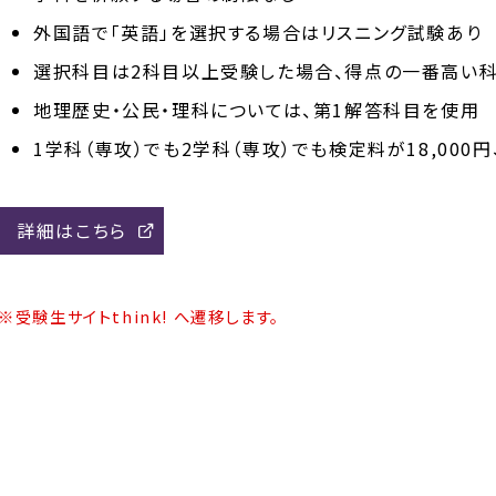
外国語で「英語」を選択する場合はリスニング試験あり
選択科目は2科目以上受験した場合、得点の一番高い
地理歴史・公民・理科については、第1解答科目を使用
1学科（専攻）でも2学科（専攻）でも検定料が18,000円
詳細はこちら
※受験生サイトthink! へ遷移します。