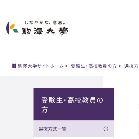
駒澤大学サイトホーム
>
受験生・高校教員の方
>
選抜方
受験生・高校教員の
方
選抜方式一覧