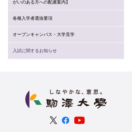
がいのある方への配慮案内】
各種入学者選抜要項
オープンキャンパス・大学見学
入試に関するお知らせ