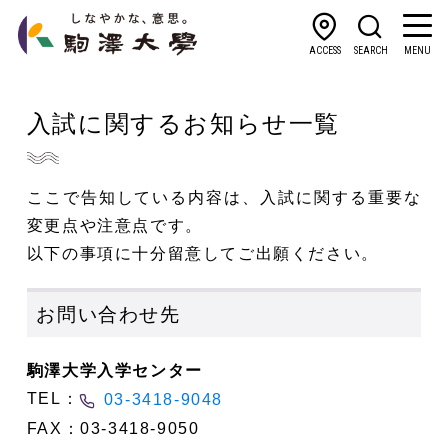
ACCESS
SEARCH
MENU
入試に関するお知らせ一覧
ここで告知している内容は、入試に関する重要な
変更点や注意点です。
以下の事項に十分留意してご出願ください。
お問い合わせ先
駒澤大学入学センター
TEL：
03-3418-9048
FAX：03-3418-9050