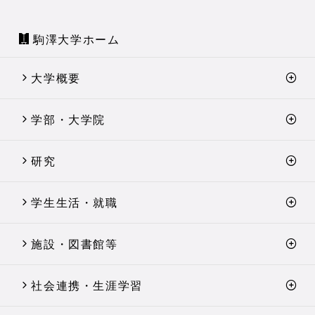
駒澤大学ホーム
大学概要
学部・大学院
研究
学生生活・就職
施設・図書館等
社会連携・生涯学習