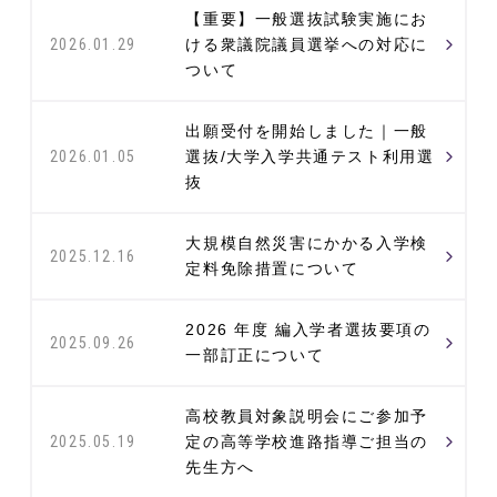
【重要】一般選抜試験実施にお
ける衆議院議員選挙への対応に
2026.01.29
ついて
出願受付を開始しました｜一般
選抜/大学入学共通テスト利用選
2026.01.05
抜
大規模自然災害にかかる入学検
2025.12.16
定料免除措置について
2026 年度 編入学者選抜要項の
2025.09.26
一部訂正について
高校教員対象説明会にご参加予
定の高等学校進路指導ご担当の
2025.05.19
先生方へ