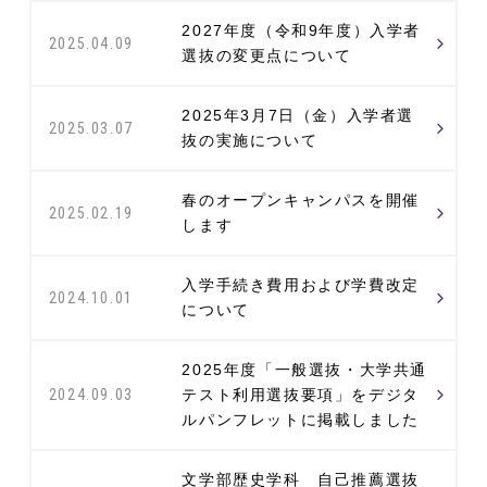
2027年度（令和9年度）入学者
2025.04.09
選抜の変更点について
2025年3月7日（金）入学者選
2025.03.07
抜の実施について
春のオープンキャンパスを開催
2025.02.19
します
入学手続き費用および学費改定
2024.10.01
について
2025年度「一般選抜・大学共通
テスト利用選抜要項」をデジタ
2024.09.03
ルパンフレットに掲載しました
文学部歴史学科 自己推薦選抜