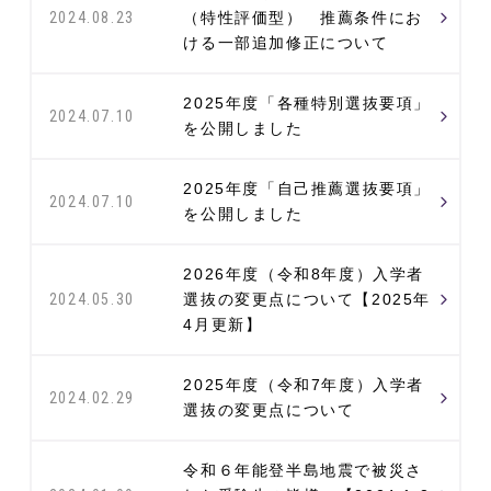
（特性評価型） 推薦条件にお
2024.08.23
ける一部追加修正について
2025年度「各種特別選抜要項」
2024.07.10
を公開しました
2025年度「自己推薦選抜要項」
2024.07.10
を公開しました
2026年度（令和8年度）入学者
選抜の変更点について【2025年
2024.05.30
4月更新】
2025年度（令和7年度）入学者
2024.02.29
選抜の変更点について
令和６年能登半島地震で被災さ