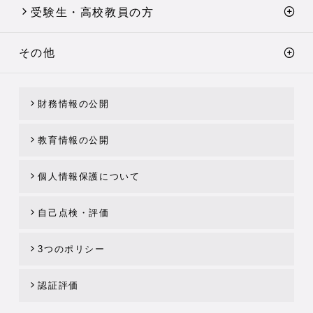
受験生・高校教員の方
その他
財務情報の公開
教育情報の公開
個人情報保護について
自己点検・評価
3つのポリシー
認証評価