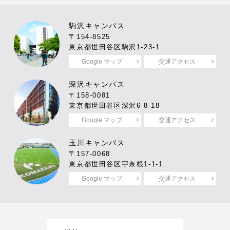
駒沢キャンパス
〒154-8525
東京都世田谷区駒沢1-23-1
Google マップ
交通アクセス
深沢キャンパス
〒158-0081
東京都世田谷区深沢6-8-18
Google マップ
交通アクセス
玉川キャンパス
〒157-0068
東京都世田谷区宇奈根1-1-1
Google マップ
交通アクセス