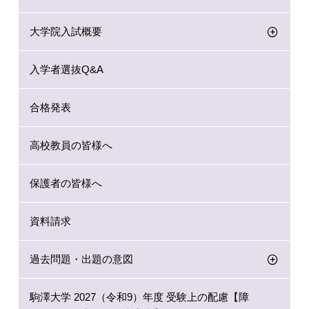
大学院入試概要
入学者選抜Q&A
合格発表
高校教員の皆様へ
保護者の皆様へ
資料請求
過去問題・出題の意図
駒澤大学 2027（令和9）年度 受験上の配慮【障