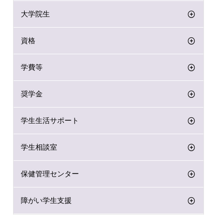
大学院生
資格
学費等
奨学金
学生生活サポート
学生相談室
保健管理センター
障がい学生支援