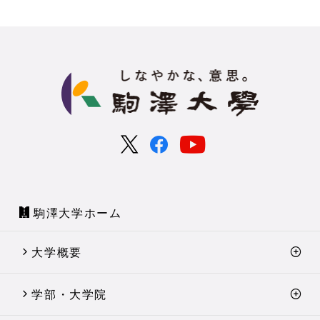
駒澤大学ホーム
大学概要
学部・大学院