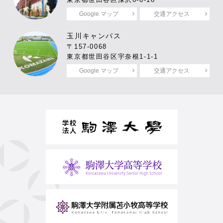
東京都世田谷区深沢6-8-18
Google マップ
交通アクセス
玉川キャンパス
〒157-0068
東京都世田谷区宇奈根1-1-1
Google マップ
交通アクセス