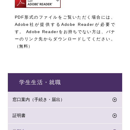
PDF形式のファイルをご覧いただく場合には、
Adobe社が提供するAdobe Readerが必要で
す。 Adobe Readerをお持ちでない方は、バナ
ーのリンク先からダウンロードしてください。
（無料）
学生生活・就職
窓口案内（手続き・届出）
証明書