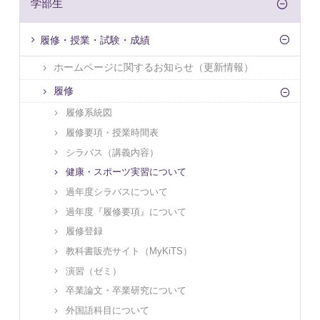
学部生
履修・授業・試験・成績
ホームページに関するお知らせ（更新情報）
履修
履修系統図
履修要項・授業時間表
シラバス（講義内容）
健康・スポーツ実習について
過年度シラバスについて
過年度『履修要項』について
履修登録
教科書販売サイト（MyKiTS）
演習（ゼミ）
卒業論文・卒業研究について
外国語科目について