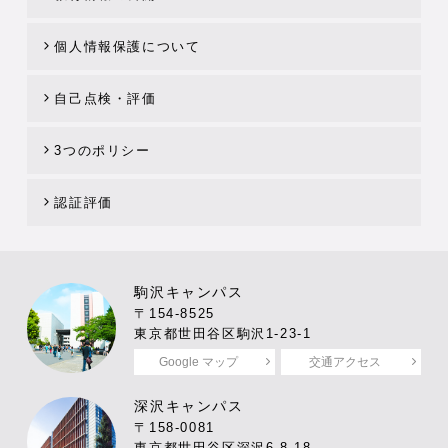
個人情報保護について
自己点検・評価
3つのポリシー
認証評価
駒沢キャンパス
〒154-8525
東京都世田谷区駒沢1-23-1
Google マップ
交通アクセス
深沢キャンパス
〒158-0081