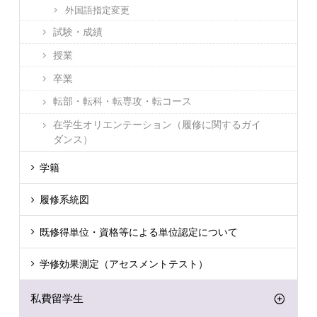
外国語指定変更
試験・成績
授業
卒業
転部・転科・転専攻・転コース
在学生オリエンテーション（履修に関するガイ
ダンス）
学籍
履修系統図
既修得単位・資格等による単位認定について
学修効果測定（アセスメントテスト）
私費留学生