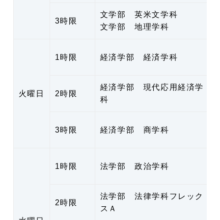
文学部 英米文学科
3時限
文学部 地理学科
1時限
経済学部 経済学科
経済学部 現代応用経済学
火曜日
2時限
科
3時限
経済学部 商学科
1時限
法学部 政治学科
法学部 法律学科フレック
2時限
スＡ