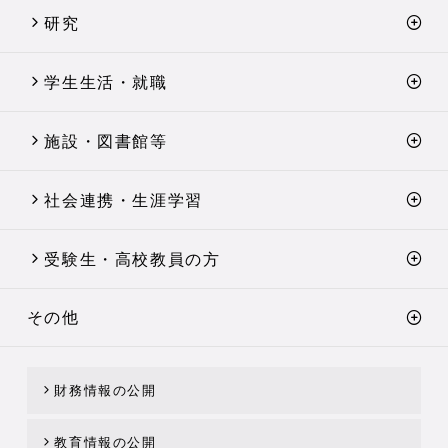
研究
学生生活・就職
施設・図書館等
社会連携・生涯学習
受験生・高校教員の方
その他
財務情報の公開
教育情報の公開