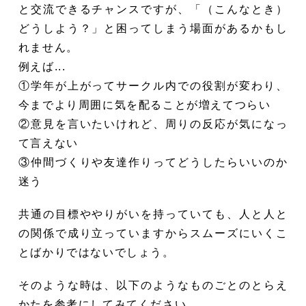
と交流できるチャンスですが、「（こんなとき）
どうしよう？」と困ってしまう場面があるかもし
れません。
例えば...
①学年が上がってサークル内での役割が変わり、
今までより周囲に気を配ることが増えてつらい
②意見を言いたいけれど、周りの反応が気になっ
て言えない
③仲間づくりや友達作りってどうしたらいいのか
迷う
共通の目標ややりがいを持っていても、人と人と
の関係で成り立っていますからスムーズにいくこ
とばかりではないでしょう。
そのような時は、以下のようなものごとのとらえ
かたを参考にしてみてください。