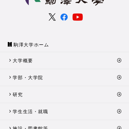
駒澤大学ホーム
大学概要
学部・大学院
研究
学生生活・就職
施設・図書館等