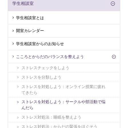
学生相談室
学生相談室とは
開室カレンダー
学生相談室からのお知らせ
こころとからだのバランスを整えよう
ストレスチェックをしよう
ストレスを分類しよう
ストレスを対処しよう：オンライン授業に疲れ
てきたら
ストレスを対処しよう：サークルや部活動で悩
んだら
ストレス対処法：睡眠を整えよう
ストレス対処法：からだの緊張をほぐそう