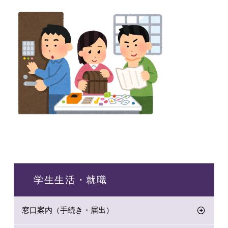
学生生活・就職
窓口案内（手続き・届出）