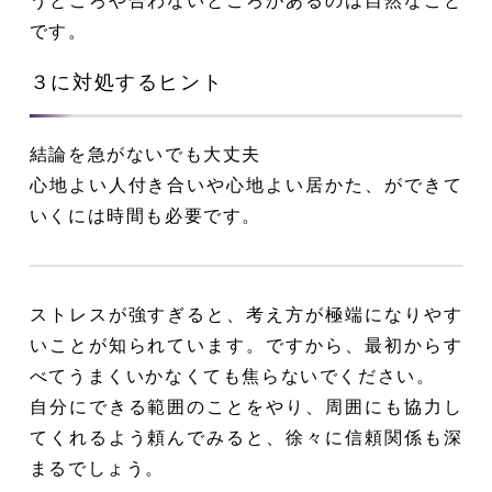
うところや合わないところがあるのは自然なこと
です。
３に対処するヒント
結論を急がないでも大丈夫
心地よい人付き合いや心地よい居かた、ができて
いくには時間も必要です。
ストレスが強すぎると、考え方が極端になりやす
いことが知られています。ですから、最初からす
べてうまくいかなくても焦らないでください。
自分にできる範囲のことをやり、周囲にも協力し
てくれるよう頼んでみると、徐々に信頼関係も深
まるでしょう。