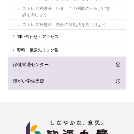
ストレス対処法：いま、この瞬間のからだに意
識を向けよう
ストレス対処法：自分の対処法を見つけよう
問い合わせ・アクセス
資料・相談先リンク集
保健管理センター
障がい学生支援