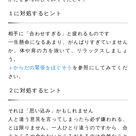
１に対処するヒント
相手に「合わせすぎる」と疲れるものです
一生懸命になるあまり、がんばりすぎていません
か。体や肩の力を抜いて、リラックスしましょ
う。
を参照にしてみてくだ
からだの緊張をほぐそう
さい。
２に対処するヒント
それは「思い込み」かもしれません
人と違う意見を言ってしまったら必ず嫌われる、
とは限りません。一人ひとり違うのですから、合