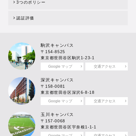
3つのポリシー
認証評価
駒沢キャンパス
〒154-8525
東京都世田谷区駒沢1-23-1
Google マップ
交通アクセス
深沢キャンパス
〒158-0081
東京都世田谷区深沢6-8-18
Google マップ
交通アクセス
玉川キャンパス
〒157-0068
東京都世田谷区宇奈根1-1-1
Google マップ
交通アクセス