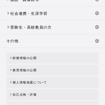
社会連携・生涯学習
受験生・高校教員の方
その他
財務情報の公開
教育情報の公開
個人情報保護について
自己点検・評価