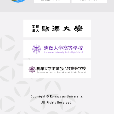
Copyright © Komazawa University.
All Rights Reserved.