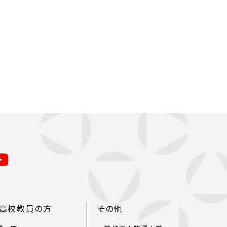
・高校教員の方
その他