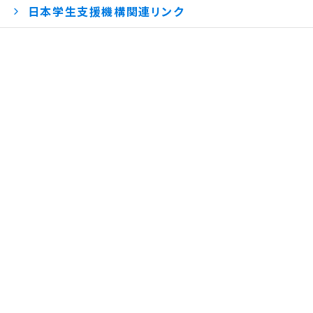
日本学生支援機構関連リンク