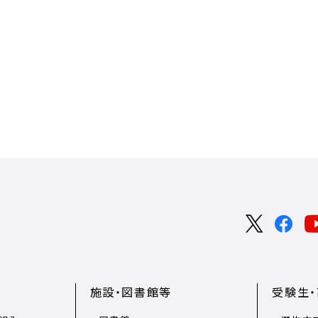
施設・図書館等
受験生