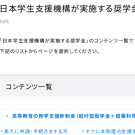
日本学生支援機構が実施する奨学
「日本学生支援機構が実施する奨学金」のコンテンツ一覧で
下記のリストからページを選択してください。
コンテンツ一覧
高等教育の修学支援新制度（給付型奨学金＋授業料
新たに申請・手続きをする方
すでに本制度の支援