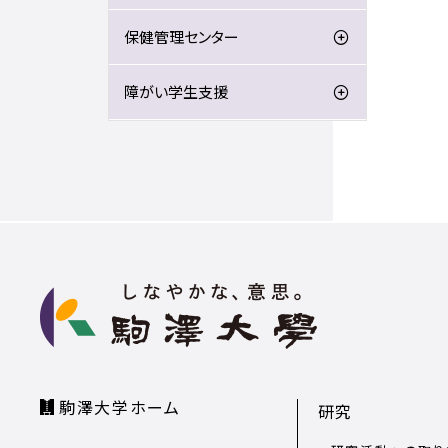
保健管理センター
障がい学生支援
駒澤大学ホーム
研究