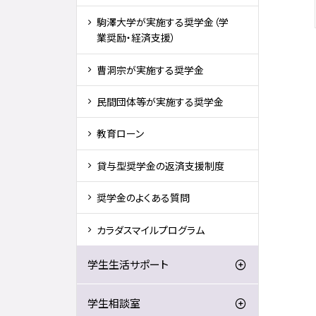
駒澤大学が実施する奨学金（学
業奨励・経済支援）
曹洞宗が実施する奨学金
民間団体等が実施する奨学金
教育ローン
貸与型奨学金の返済支援制度
奨学金のよくある質問
カラダスマイルプログラム
学生生活サポート
学生相談室