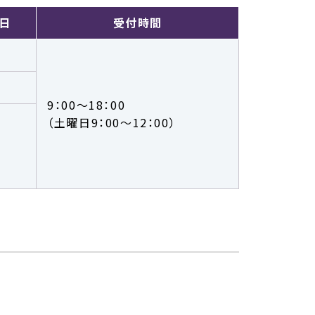
日
受付時間
9：00～18：00
（土曜日9：00～12：00）