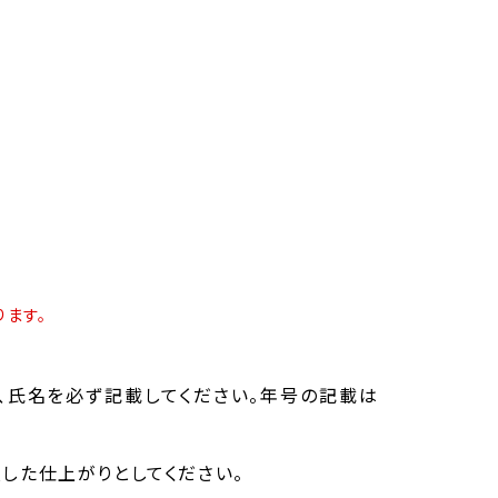
ます。
、氏名を必ず記載してください。年号の記載は
した仕上がりとしてください。