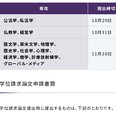
専攻
提出締切
公法学、私法学
10月20日
仏教学、経営学
10月31日
国文学、英米文学、地理学、
歴史学、社会学、心理学、
11月30日
経済学、商学、診療放射線学、
グローバル・メディア
学位請求論文申請書類
学位請求論文提出時に提出するものは、下記のとおりです。