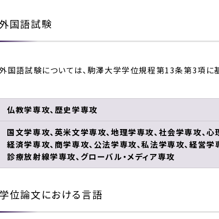
外国語試験
外国語試験については、駒澤大学学位規程第13条第3項に
仏教学専攻、歴史学専攻
国文学専攻、英米文学専攻、地理学専攻、社会学専攻、心
経済学専攻、商学専攻、公法学専攻、私法学専攻、経営学
診療放射線学専攻、グローバル・メディア専攻
学位論文における言語