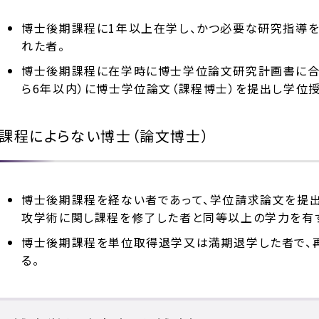
博士後期課程に1年以上在学し、かつ必要な研究指導を
れた者。
博士後期課程に在学時に博士学位論文研究計画書に合
ら6年以内）に博士学位論文（課程博士）を提出し学位
課程によらない博士（論文博士）
博士後期課程を経ない者であって、学位請求論文を提出
攻学術に関し課程を修了した者と同等以上の学力を有
博士後期課程を単位取得退学又は満期退学した者で、
る。