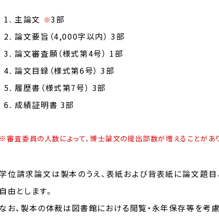
主論文
3部
※
論文要旨（4,000字以内） 3部
論文審査願（様式第4号） 1部
論文目録（様式第6号） 3部
履歴書（様式第7号） 3部
成績証明書 3部
※審査委員の人数によって、博士論文の提出部数が増えることがあり
学位請求論文は製本のうえ、表紙および背表紙に論文題目
自由とします。
なお、製本の体裁は図書館における閲覧・永年保存等を考慮