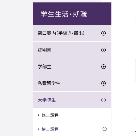
学生生活・就職
窓口案内（手続き・届出）
証明書
学部生
私費留学生
大学院生
修士課程
博士課程