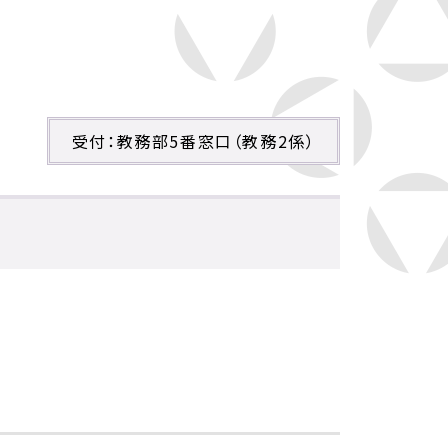
受付：教務部5番窓口（教務2係）