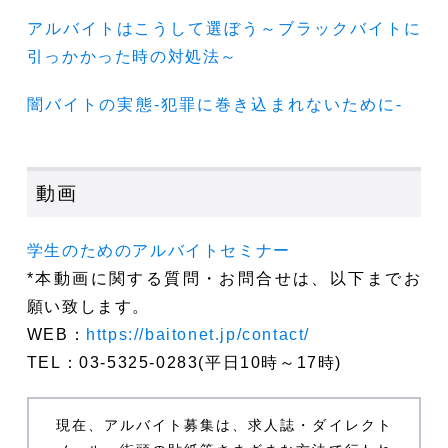
アルバイトはこうして選ぼう～ブラックバイトに
引っかかった時の対処法～
闇バイトの実態-犯罪に巻き込まれないために-
動画
学生のためのアルバイトセミナー
*
本動画に関する質問・お問合せは、以下までお
願い致します。
WEB：
https://baitonet.jp/
contact/
TEL：03-5325-0283(平日10時～17時)
現在、アルバイト募集は、求人誌・ダイレクト