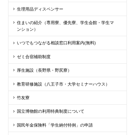
生理用品ディスペンサー
住まいの紹介（専用寮、優先寮、学生会館・学生マ
ンション）
いつでもつながる相談窓口利用案内(無料)
ゼミ合宿補助制度
厚生施設（長野県・野尻寮）
教育研修施設（八王子市・大学セミナーハウス）
竹友寮
国立博物館の利用特典制度について
国民年金保険料「学生納付特例」の申請