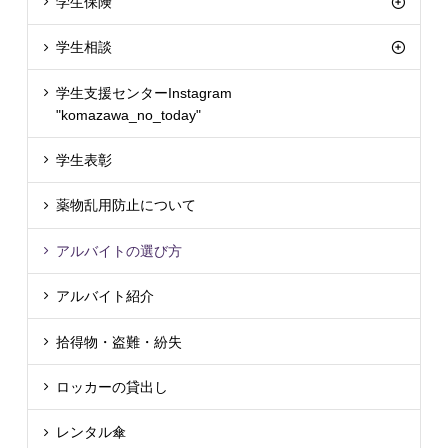
学生保険
学生相談
学生支援センターInstagram
"komazawa_no_today"
学生表彰
薬物乱用防止について
アルバイトの選び方
アルバイト紹介
拾得物・盗難・紛失
ロッカーの貸出し
レンタル傘