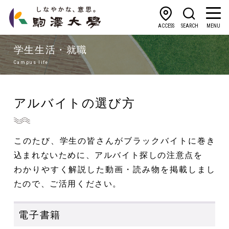
ACCESS
SEARCH
MENU
学生生活・就職
Campus life
アルバイトの選び方
このたび、学生の皆さんがブラックバイトに巻き
込まれないために、アルバイト探しの注意点を
わかりやすく解説した動画・読み物を掲載しまし
たので、ご活用ください。
電子書籍