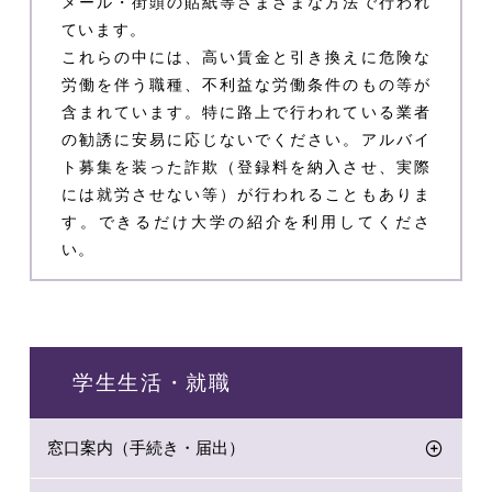
メール・街頭の貼紙等さまざまな方法で行われ
ています。
これらの中には、高い賃金と引き換えに危険な
労働を伴う職種、不利益な労働条件のもの等が
含まれています。特に路上で行われている業者
の勧誘に安易に応じないでください。アルバイ
ト募集を装った詐欺（登録料を納入させ、実際
には就労させない等）が行われることもありま
す。できるだけ大学の紹介を利用してくださ
い。
学生生活・就職
窓口案内（手続き・届出）