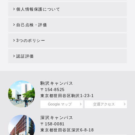
個人情報保護について
自己点検・評価
3つのポリシー
認証評価
駒沢キャンパス
〒154-8525
東京都世田谷区駒沢1-23-1
Google マップ
交通アクセス
深沢キャンパス
〒158-0081
東京都世田谷区深沢6-8-18