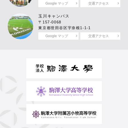
Google マップ
交通アクセス
玉川キャンパス
〒157-0068
東京都世田谷区宇奈根1-1-1
Google マップ
交通アクセス