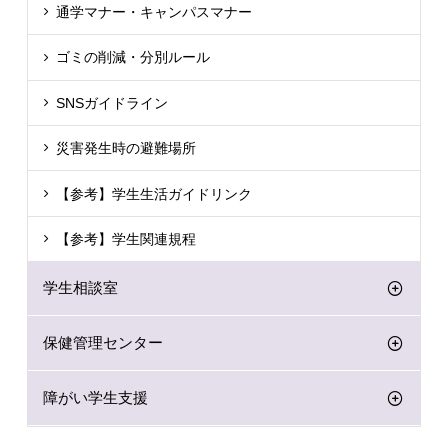
通学マナー・キャンパスマナー
ゴミの削減・分別ルール
SNSガイドライン
災害発生時の避難場所
【参考】学生生活ガイドリンク
【参考】学生関連規程
学生相談室
保健管理センター
障がい学生支援