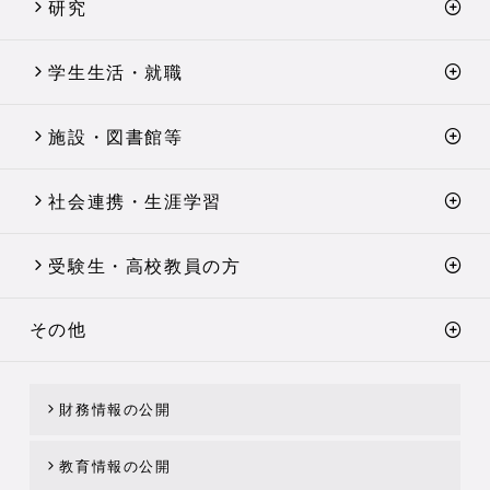
研究
学生生活・就職
施設・図書館等
社会連携・生涯学習
受験生・高校教員の方
その他
財務情報の公開
教育情報の公開