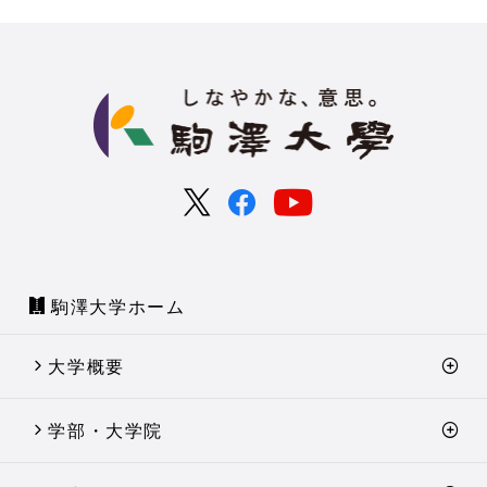
駒澤大学ホーム
大学概要
学部・大学院