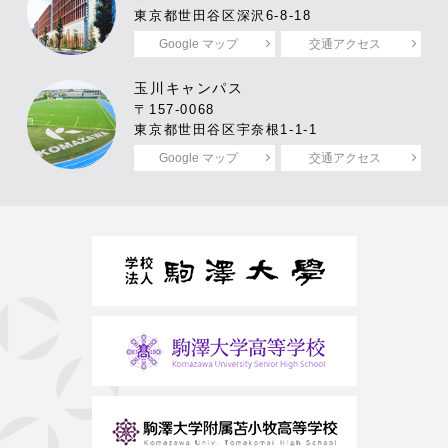
東京都世田谷区深沢6-8-18
Google マップ
交通アクセス
玉川キャンパス
〒157-0068
東京都世田谷区宇奈根1-1-1
Google マップ
交通アクセス