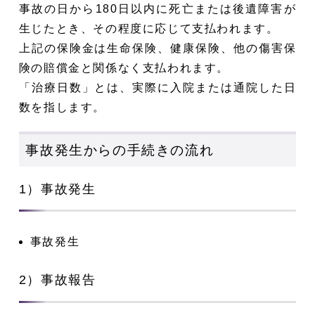
事故の日から180日以内に死亡または後遺障害が
生じたとき、その程度に応じて支払われます。
上記の保険金は生命保険、健康保険、他の傷害保
険の賠償金と関係なく支払われます。
「治療日数」とは、実際に入院または通院した日
数を指します。
事故発生からの手続きの流れ
1）事故発生
事故発生
2）事故報告