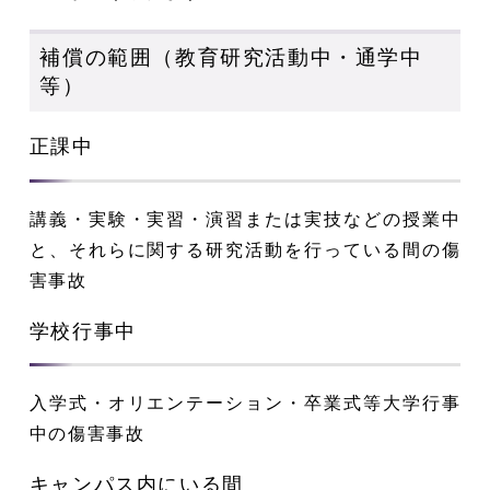
補償の範囲（教育研究活動中・通学中
等）
正課中
講義・実験・実習・演習または実技などの授業中
と、それらに関する研究活動を行っている間の傷
害事故
学校行事中
入学式・オリエンテーション・卒業式等大学行事
中の傷害事故
キャンパス内にいる間