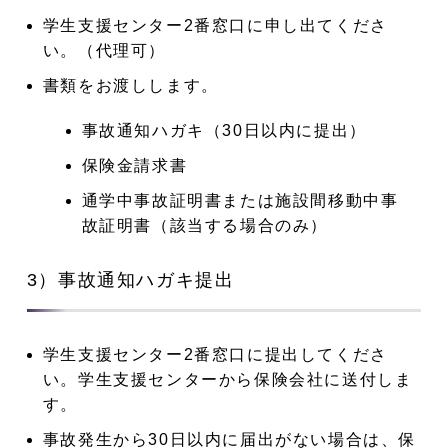
学生支援センター2番窓口に申し出てくださ
い。（代理可）
書類をお渡しします。
事故通知ハガキ（30日以内に提出）
保険金請求書
通学中事故証明書または施設間移動中事
故証明書（該当する場合のみ）
3）事故通知ハガキ提出
学生支援センター2番窓口に提出してくださ
い。学生支援センターから保険会社に送付しま
す。
事故発生から30日以内に届出がない場合は、保