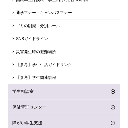
通学マナー・キャンパスマナー
ゴミの削減・分別ルール
SNSガイドライン
災害発生時の避難場所
【参考】学生生活ガイドリンク
【参考】学生関連規程
学生相談室
保健管理センター
障がい学生支援