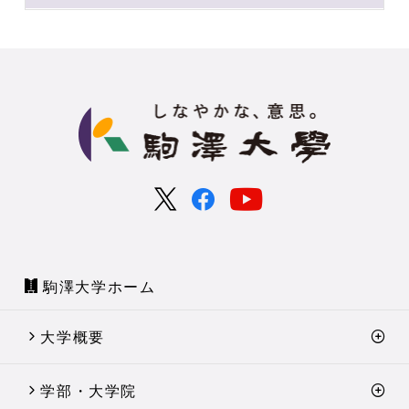
駒澤大学ホーム
大学概要
学部・大学院