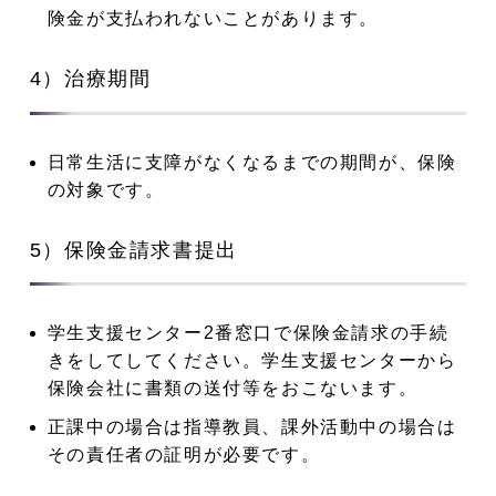
険金が支払われないことがあります。
4）治療期間
日常生活に支障がなくなるまでの期間が、保険
の対象です。
5）保険金請求書提出
学生支援センター2番窓口で保険金請求の手続
きをしてしてください。学生支援センターから
保険会社に書類の送付等をおこないます。
正課中の場合は指導教員、課外活動中の場合は
その責任者の証明が必要です。