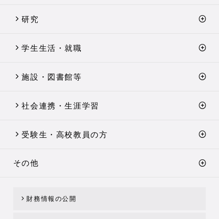
研究
学生生活・就職
施設・図書館等
社会連携・生涯学習
受験生・高校教員の方
その他
財務情報の公開