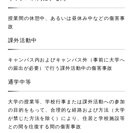
授業間の休憩中、あるいは昼休み中などの傷害事
故
課外活動中
キャンパス内およびキャンパス外（事前に大学へ
の届出が必要）で行う課外活動中の傷害事故
通学中等
大学の授業等、学校行事または課外活動への参加
の目的をもって、合理的な経路および方法（大学
が禁じた方法を除く）により、住居と学校施設等
との間を往復する間の傷害事故