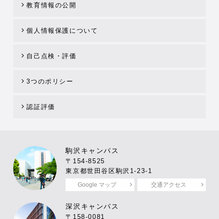
教育情報の公開
個人情報保護について
自己点検・評価
3つのポリシー
認証評価
駒沢キャンパス
〒154-8525
東京都世田谷区駒沢1-23-1
Google マップ
交通アクセス
深沢キャンパス
〒158-0081