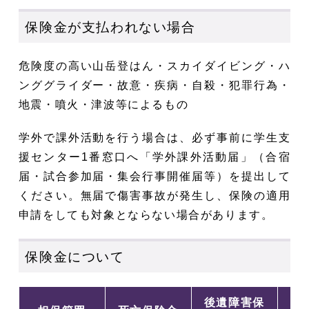
保険金が支払われない場合
危険度の高い山岳登はん・スカイダイビング・ハ
ンググライダー・故意・疾病・自殺・犯罪行為・
地震・噴火・津波等によるもの
学外で課外活動を行う場合は、必ず事前に学生支
援センター1番窓口へ「学外課外活動届」（合宿
届・試合参加届・集会行事開催届等）を提出して
ください。無届で傷害事故が発生し、保険の適用
申請をしても対象とならない場合があります。
保険金について
後遺障害保