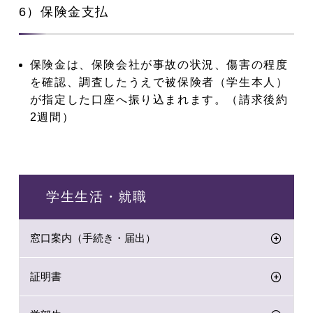
6）保険金支払
保険金は、保険会社が事故の状況、傷害の程度
を確認、調査したうえで被保険者（学生本人）
が指定した口座へ振り込まれます。（請求後約
2週間）
学生生活・就職
窓口案内（手続き・届出）
証明書