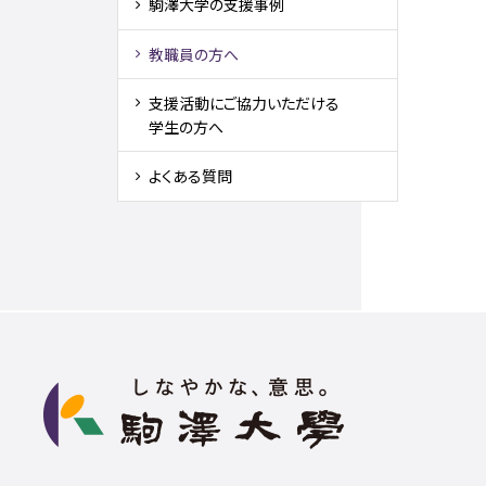
駒澤大学の支援事例
教職員の方へ
支援活動にご協力いただける
学生の方へ
よくある質問