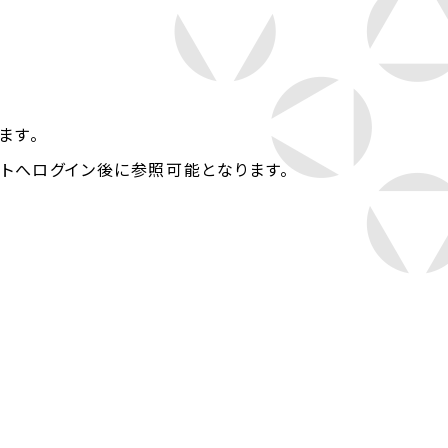
ます。
イトへログイン後に参照可能となります。