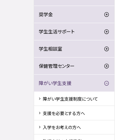
奨学金
学生生活サポート
学生相談室
保健管理センター
障がい学生支援
障がい学生支援制度について
支援を必要とする方へ
入学をお考えの方へ