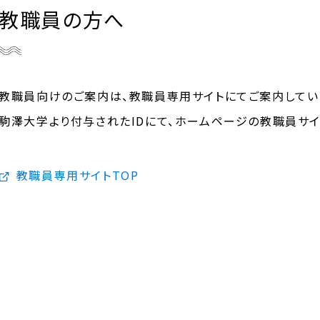
教職員の方へ
教職員向けのご案内は、教職員専用サイトにてご案内してい
駒澤大学より付与されたIDにて、ホームページの教職員サ
教職員専用サイトTOP