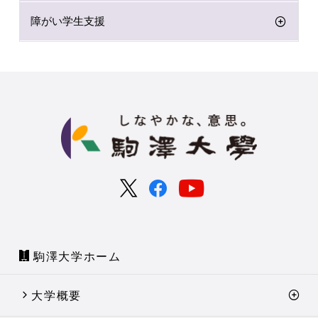
障がい学生支援
駒澤大学ホーム
大学概要