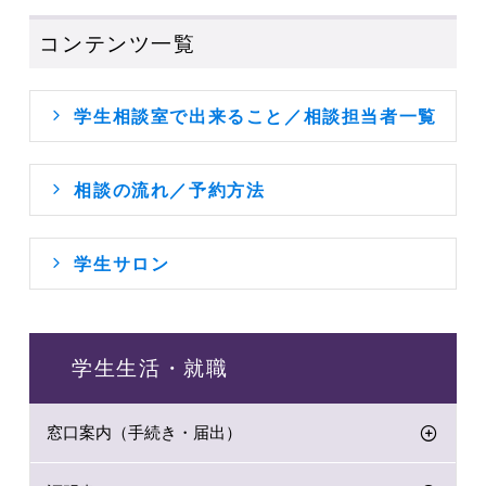
コンテンツ一覧
学生相談室で出来ること／相談担当者一覧
相談の流れ／予約方法
学生サロン
学生生活・就職
窓口案内（手続き・届出）