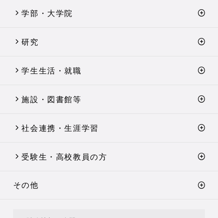
学部・大学院
研究
学生生活・就職
施設・図書館等
社会連携・生涯学習
受験生・高校教員の方
その他