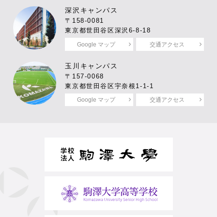
深沢キャンパス
〒158-0081
東京都世田谷区深沢6-8-18
Google マップ
交通アクセス
玉川キャンパス
〒157-0068
東京都世田谷区宇奈根1-1-1
Google マップ
交通アクセス