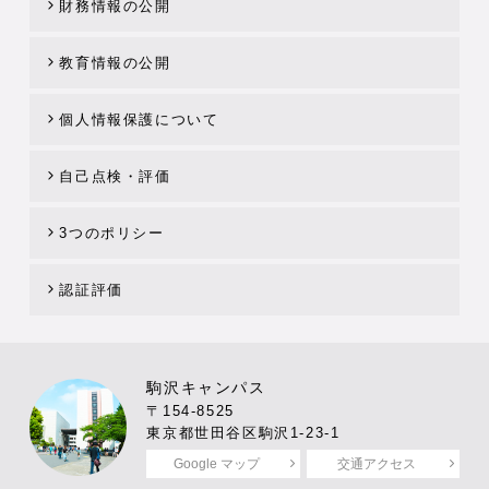
財務情報の公開
教育情報の公開
個人情報保護について
自己点検・評価
3つのポリシー
認証評価
駒沢キャンパス
〒154-8525
東京都世田谷区駒沢1-23-1
Google マップ
交通アクセス