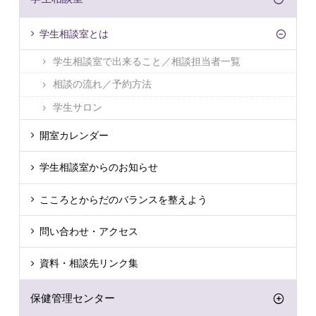
学生相談室とは
学生相談室で出来ること／相談担当者一覧
相談の流れ／予約方法
学生サロン
開室カレンダー
学生相談室からのお知らせ
こころとからだのバランスを整えよう
問い合わせ・アクセス
資料・相談先リンク集
保健管理センター