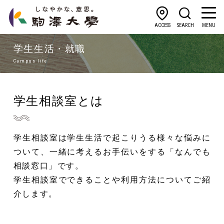
ACCESS
SEARCH
MENU
学生生活・就職
Campus life
学生相談室とは
学生相談室は学生生活で起こりうる様々な悩みに
ついて、一緒に考えるお手伝いをする「なんでも
相談窓口」です。
学生相談室でできることや利用方法についてご紹
介します。