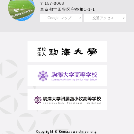
〒157-0068
東京都世田谷区宇奈根1-1-1
Google マップ
交通アクセス
Copyright © Komazawa University.