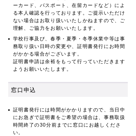
ーカード、パスポート、在留カードなど）によ
る本人確認を行っております。ご提示いただけ
ない場合はお取り扱いいたしかねますので、ご
理解、ご協力をお願いいたします。
学校行事及び、春季・夏季・冬季休業中等は事
務取り扱い日時の変更や、証明書発行にお時間
がかかる場合がございます。
証明書申請は余裕をもって行っていただきます
ようお願いいたします。
窓口申込
証明書発行には時間がかかりますので、当日中
にお急ぎで証明書をご希望の場合は、事務取扱
時間終了の30分前までに窓口にお越しくださ
い。