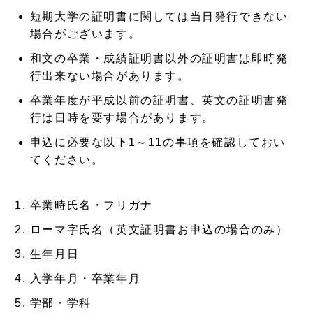
短期大学の証明書に関しては当日発行できない
場合がございます。
和文の卒業・成績証明書以外の証明書は即時発
行出来ない場合があります。
卒業年度が平成以前の証明書、英文の証明書発
行は日時を要す場合があります。
申込に必要な以下1～11の事項を確認しておい
てください。
卒業時氏名・フリガナ
ローマ字氏名（英文証明書お申込の場合のみ）
生年月日
入学年月・卒業年月
学部・学科