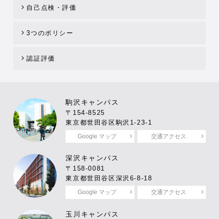
自己点検・評価
3つのポリシー
認証評価
駒沢キャンパス
〒154-8525
東京都世田谷区駒沢1-23-1
Google マップ
交通アクセス
深沢キャンパス
〒158-0081
東京都世田谷区深沢6-8-18
Google マップ
交通アクセス
玉川キャンパス