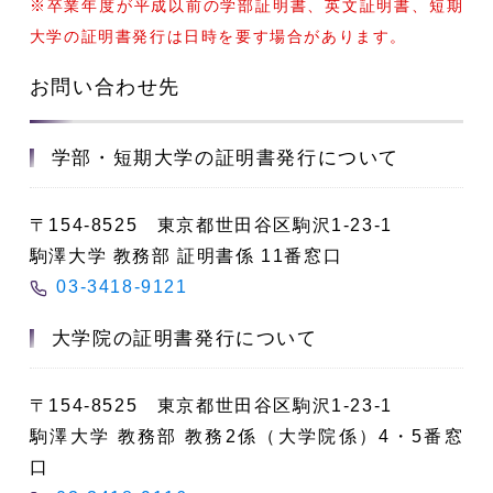
※卒業年度が平成以前の学部証明書、英文証明書、短期
大学の証明書発行は日時を要す場合があります。
お問い合わせ先
学部・短期大学の証明書発行について
〒154-8525 東京都世田谷区駒沢1-23-1
駒澤大学 教務部 証明書係 11番窓口
03-3418-9121
大学院の証明書発行について
〒154-8525 東京都世田谷区駒沢1-23-1
駒澤大学 教務部 教務2係（大学院係）4・5番窓
口