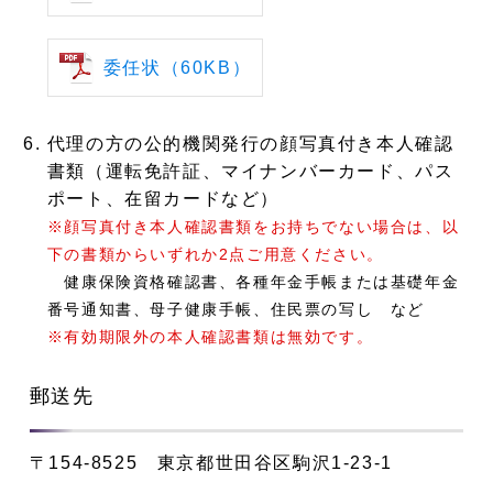
委任状（60KB）
代理の方の公的機関発行の顔写真付き本人確認
書類（運転免許証、マイナンバーカード、パス
ポート、在留カードなど）
※顔写真付き本人確認書類をお持ちでない場合は、以
下の書類からいずれか2点ご用意ください。
健康保険資格確認書、各種年金手帳または基礎年金
番号通知書、母子健康手帳、住民票の写し など
※有効期限外の本人確認書類は無効です。
郵送先
〒154-8525 東京都世田谷区駒沢1-23-1