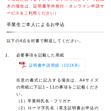
ぎの場合は、証明書学外発行・オンライン申請サ
ービスをご利用ください）
卒業生ご本人によるお申込
以下の4点を封書で郵送してください。
必要事項を記載した用紙
証明書申請用紙（101KB）
任意の書式に記入する場合は、A4サイズ
の用紙に下記1～11の事項をご記載くださ
い。
（1）卒業時氏名・フリガナ
（2）ローマ字氏名（英文証明書お申込の