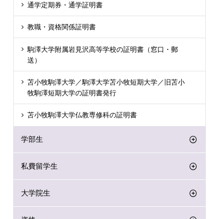
通学定期券・通学証明書
教職・資格関係証明書
駒澤大学附属岩見沢高等学校の証明書（窓口・郵
送）
苫小牧駒澤大学／駒澤大学苫小牧短期大学／旧苫小
牧駒澤短期大学の証明書発行
苫小牧駒澤大学仏教専修科の証明書
学部生
私費留学生
大学院生