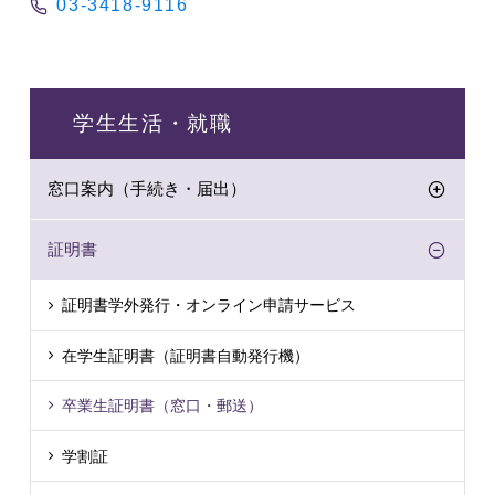
03-3418-9116
学生生活・就職
窓口案内（手続き・届出）
証明書
証明書学外発行・オンライン申請サービス
在学生証明書（証明書自動発行機）
卒業生証明書（窓口・郵送）
学割証