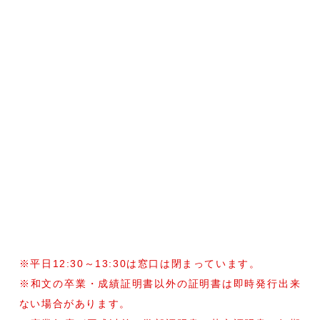
※平日12:30～13:30は窓口は閉まっています。
※和文の卒業・成績証明書以外の証明書は即時発行出来
ない場合があります。