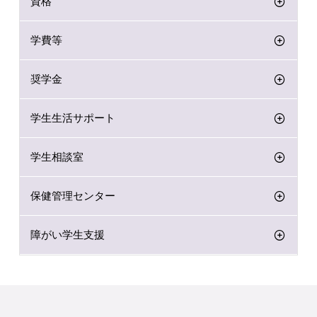
資格
学費等
奨学金
学生生活サポート
学生相談室
保健管理センター
障がい学生支援