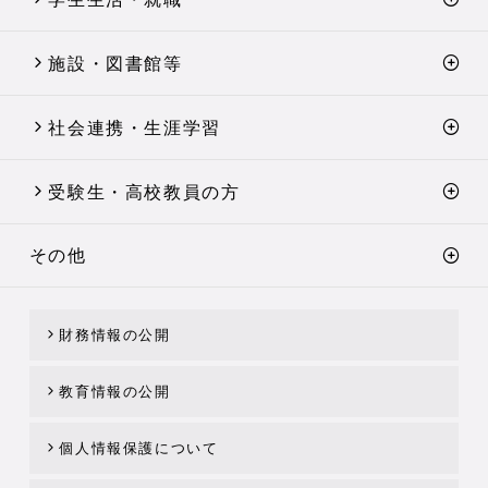
施設・図書館等
社会連携・生涯学習
受験生・高校教員の方
その他
財務情報の公開
教育情報の公開
個人情報保護について