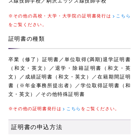
ス線技師学校／駒沢エックス線技師学校
※
その他の高校・大学・大学院の証明書発行は
こちら
をご覧ください。
証明書の種類
卒業（修了）証明書／単位取得(満期)退学証明書
（和文・英文）／退学・除籍証明書（和文・英
文）／成績証明書（和文・英文）／在籍期間証明
書（※年金事務所提出者）／学位取得証明書（和
文・英文）／その他特殊証明書
※その他の証明書発行は
をご覧ください。
こちら
証明書の申込方法