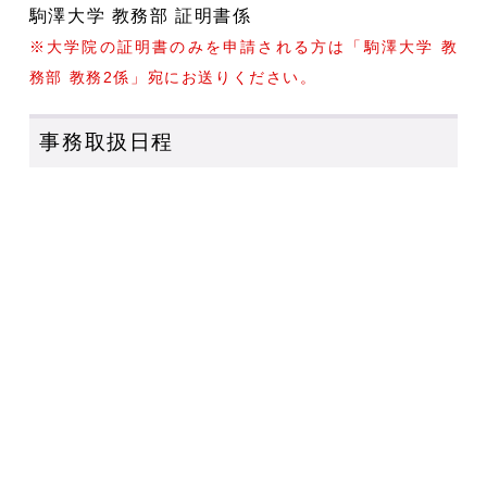
駒澤大学 教務部 証明書係
※大学院の証明書のみを申請される方は「駒澤大学 教
務部 教務2係」宛にお送りください。
事務取扱日程