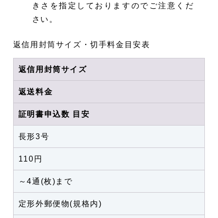
きさを指定しておりますのでご注意くだ
さい。
返信用封筒サイズ・切手料金目安表
返信用封筒サイズ
返送料金
証明書申込数 目安
長形3号
110円
～4通(枚)まで
定形外郵便物(規格内)