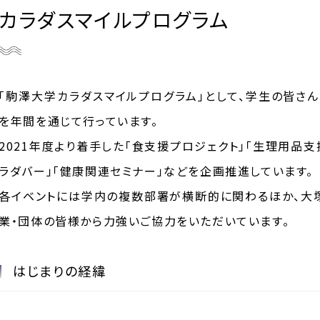
カラダスマイルプログラム
「駒澤大学カラダスマイルプログラム」として、学生の皆さ
を年間を通じて行っています。
2021年度より着手した「食支援プロジェクト」「生理用品支
ラダバー」「健康関連セミナー」などを企画推進しています。
各イベントには学内の複数部署が横断的に関わるほか、大
業・団体の皆様から力強いご協力をいただいています。
はじまりの経緯