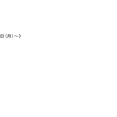
8日（月）～》