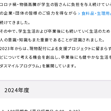
コロナ禍・物価高騰が学生の皆さんに負担を与え続けている
の企業・団体の皆様のご協力を得ながら
食料品・生理用
続けてきました。
その中で、学生生活および卒業後にも続いていく生活のため
人の意識・知識もまた重要であることが認識されました。
2023年からは、現物配付による支援プロジェクトに留まら
どについて考える機会を創出し、卒業後にも健やかな生活
ダスマイルプログラム」を展開しています。
2024年度