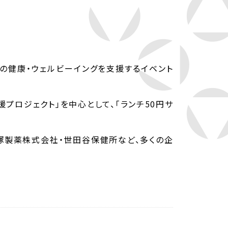
んの健康・ウェルビーイングを支援するイベント
援プロジェクト」を中心として、「ランチ50円サ
塚製薬株式会社・世田谷保健所など、多くの企