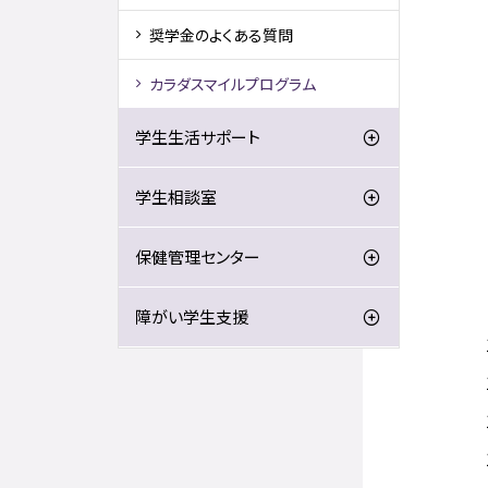
奨学金のよくある質問
カラダスマイルプログラム
学生生活サポート
学生相談室
保健管理センター
障がい学生支援