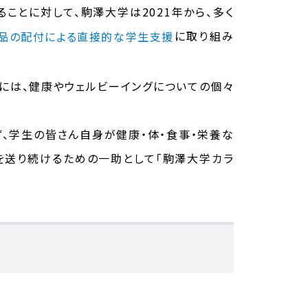
ことに対して、駒澤大学は2021年から、多く
に取り組み
品の配付による直接的な学生支援
には、健康やウェルビーイングについての個々
ず、学生の皆さん自身が健康・体・食事・栄養な
を送り続けるための一助として「駒澤大学カラ