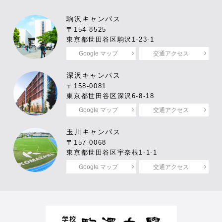
駒沢キャンパス
〒154-8525
東京都世田谷区駒沢1-23-1
Google マップ
交通アクセス
深沢キャンパス
〒158-0081
東京都世田谷区深沢6-8-18
Google マップ
交通アクセス
玉川キャンパス
〒157-0068
東京都世田谷区宇奈根1-1-1
Google マップ
交通アクセス