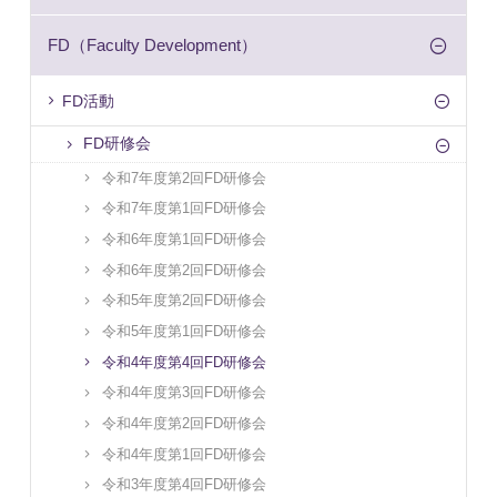
FD（Faculty Development）
FD活動
FD研修会
令和7年度第2回FD研修会
令和7年度第1回FD研修会
令和6年度第1回FD研修会
令和6年度第2回FD研修会
令和5年度第2回FD研修会
令和5年度第1回FD研修会
令和4年度第4回FD研修会
令和4年度第3回FD研修会
令和4年度第2回FD研修会
令和4年度第1回FD研修会
令和3年度第4回FD研修会