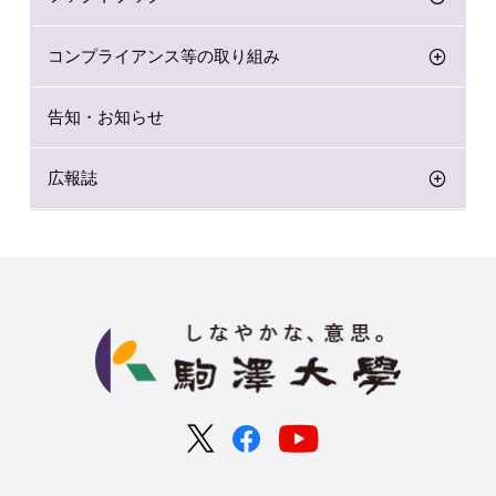
コンプライアンス等の取り組み
告知・お知らせ
広報誌