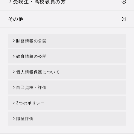
受験生・高校教員の方
その他
財務情報の公開
教育情報の公開
個人情報保護について
自己点検・評価
3つのポリシー
認証評価