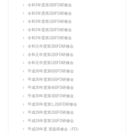
令和3年度第3回FD研修会
令和3年度第2回FD研修会
令和3年度第1回FD研修会
令和2年度第2回FD研修会
令和2年度第1回FD研修会
令和元年度第3回FD研修会
令和元年度第2回FD研修会
令和元年度第1回FD研修会
平成30年度第6回FD研修会
平成30年度第5回FD研修会
平成30年度第4回FD研修会
平成30年度第3回FD研修会
平成30年度第1,2回FD研修会
平成29年度第2回FD研修会
平成29年度第1回FD研修会
平成29年度 実践研修会（FD）