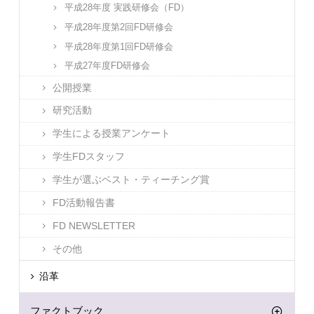
平成28年度 実践研修会（FD）
平成28年度第2回FD研修会
平成28年度第1回FD研修会
平成27年度FD研修会
公開授業
研究活動
学生による授業アンケート
学生FDスタッフ
学生が選ぶベスト・ティーチング賞
FD活動報告書
FD NEWSLETTER
その他
沿革
ファクトブック