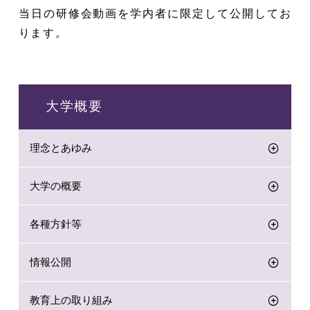
当日の研修会動画を学内者に限定して公開してお
ります。
大学概要
理念とあゆみ
大学の概要
各種方針等
情報公開
教育上の取り組み