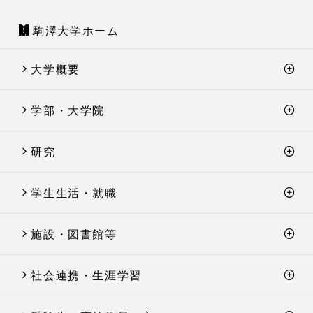
駒澤大学ホーム
大学概要
学部・大学院
研究
学生生活・就職
施設・図書館等
社会連携・生涯学習