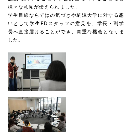
様々な意見が伝えられました。
学生目線ならではの気づきや駒澤大学に対する想
いとして学生FDスタッフの意見を、学長・副学
長へ直接届けることができ、貴重な機会となりま
した。