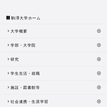
駒澤大学ホーム
大学概要
学部・大学院
研究
学生生活・就職
施設・図書館等
社会連携・生涯学習