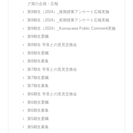
グ賞の企画・広報
第9期生（2024）_後期授業アンケート広報実施
第9期生（2024）_前期授業アンケート広報実施
第9期生（2024）_Komazawa Public Comment実施
第9期生委嘱
第8期生 学長との意見交換会
第8期生委嘱
第8期生募集
第7期生 学長との意見交換会
第7期生委嘱
第7期生募集
第6期生 学長との意見交換会
第6期生委嘱
第6期生募集
第5期生委嘱
第5期生募集