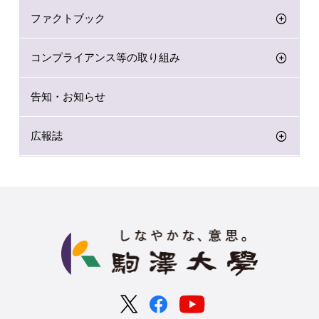
ファクトブック
コンプライアンス等の取り組み
告知・お知らせ
広報誌