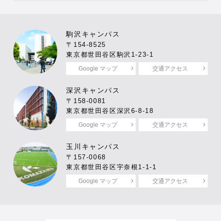
駒沢キャンパス
〒154-8525
東京都世田谷区駒沢1-23-1
Google マップ
交通アクセス
深沢キャンパス
〒158-0081
東京都世田谷区深沢6-8-18
Google マップ
交通アクセス
玉川キャンパス
〒157-0068
東京都世田谷区宇奈根1-1-1
Google マップ
交通アクセス