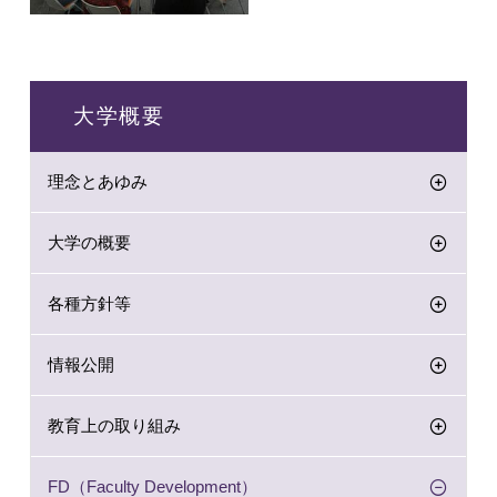
大学概要
理念とあゆみ
大学の概要
各種方針等
情報公開
教育上の取り組み
FD（Faculty Development）