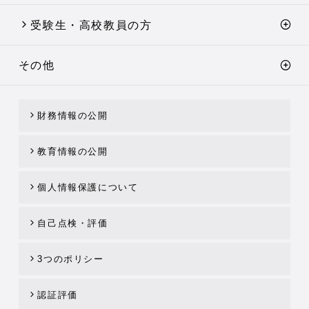
受験生・高校教員の方
その他
財務情報の公開
教育情報の公開
個人情報保護について
自己点検・評価
3つのポリシー
認証評価