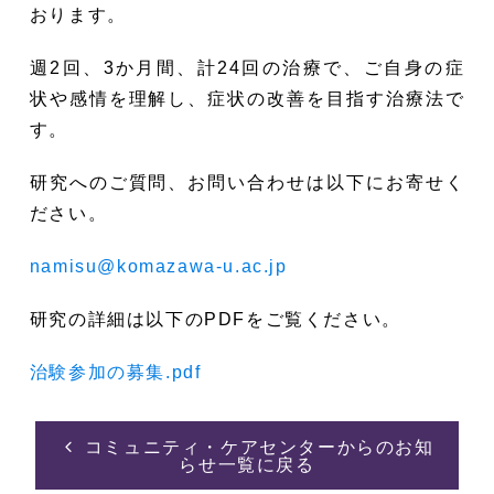
おります。
週2回、3か月間、計24回の治療で、ご自身の症
状や感情を理解し、症状の改善を目指す治療法で
す。
研究へのご質問、お問い合わせは以下にお寄せく
ださい。
namisu@komazawa-u.ac.jp
研究の詳細は以下のPDFをご覧ください。
治験参加の募集.pdf
コミュニティ・ケアセンターからのお知
らせ一覧に戻る