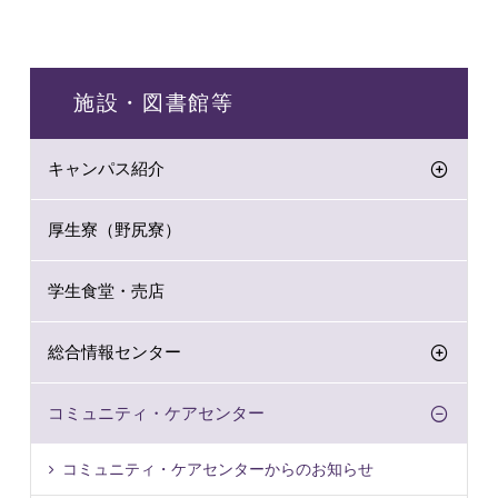
施設・図書館等
キャンパス紹介
厚生寮（野尻寮）
学生食堂・売店
総合情報センター
コミュニティ・ケアセンター
コミュニティ・ケアセンターからのお知らせ