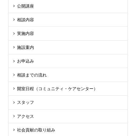
公開講座
相談内容
実施内容
施設案内
お申込み
相談までの流れ
開室日程（コミュニティ・ケアセンター）
スタッフ
アクセス
社会貢献の取り組み