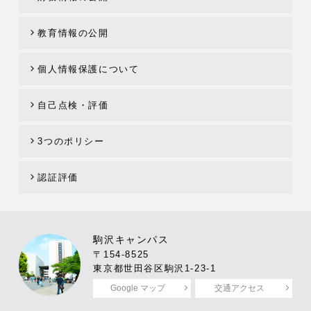
教育情報の公開
個人情報保護について
自己点検・評価
3つのポリシー
認証評価
駒沢キャンパス
〒154-8525
東京都世田谷区駒沢1-23-1
Google マップ
交通アクセス