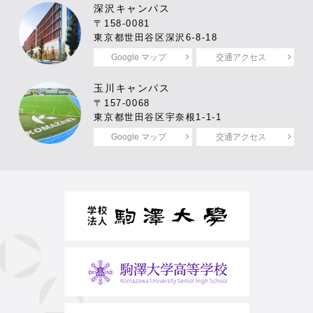
深沢キャンパス
〒158-0081
東京都世田谷区深沢6-8-18
Google マップ
交通アクセス
玉川キャンパス
〒157-0068
東京都世田谷区宇奈根1-1-1
Google マップ
交通アクセス