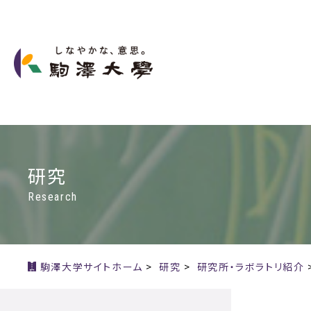
研究
Research
駒澤大学サイトホーム
>
研究
>
研究所・ラボラトリ紹介