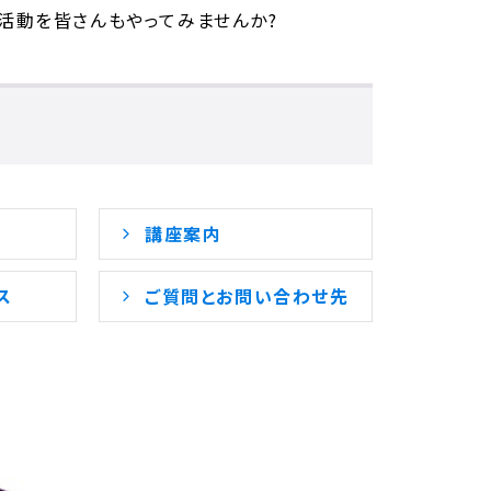
活動を皆さんもやってみませんか?
講座案内
ス
ご質問とお問い合わせ先