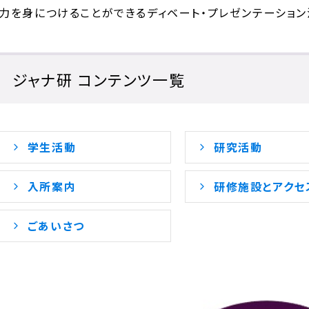
力を身につけることができるディベート・プレゼンテーション
ジャナ研 コンテンツ一覧
学生活動
研究活動
入所案内
研修施設とアクセ
ごあいさつ