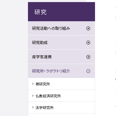
研究
研究活動への取り組み
研究助成
産学官連携
研究所・ラボラトリ紹介
禅研究所
仏教経済研究所
法学研究所