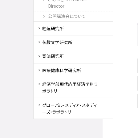
Director
公開講演会について
経理研究所
仏教文学研究所
司法研究所
医療健康科学研究所
経済学部現代応用経済学科ラ
ボラトリ
グローバル・メディア・スタディ
ーズ・ラボラトリ