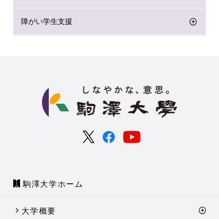
障がい学生支援
駒澤大学ホーム
大学概要