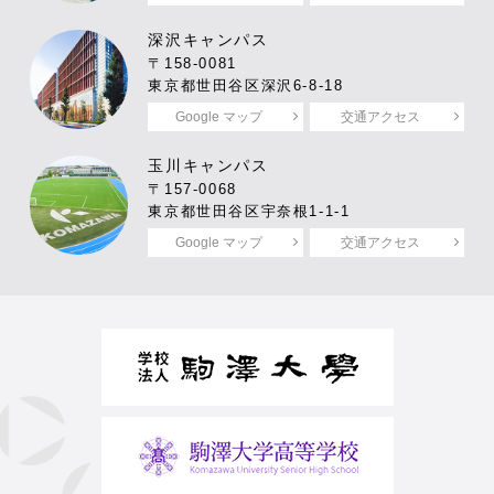
深沢キャンパス
〒158-0081
東京都世田谷区深沢6-8-18
Google マップ
交通アクセス
玉川キャンパス
〒157-0068
東京都世田谷区宇奈根1-1-1
Google マップ
交通アクセス