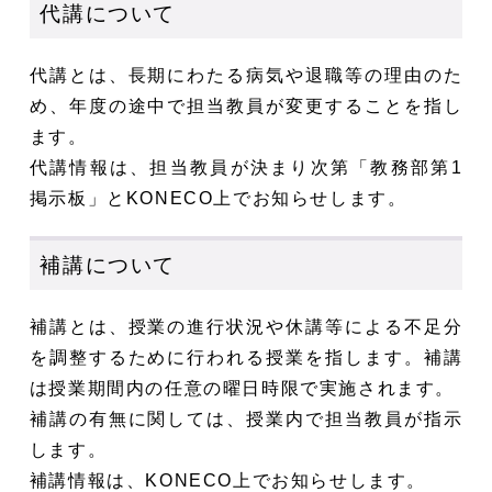
代講について
代講とは、長期にわたる病気や退職等の理由のた
め、年度の途中で担当教員が変更することを指し
ます。
代講情報は、担当教員が決まり次第「教務部第1
掲示板」とKONECO上でお知らせします。
補講について
補講とは、授業の進行状況や休講等による不足分
を調整するために行われる授業を指します。補講
は授業期間内の任意の曜日時限で実施されます。
補講の有無に関しては、授業内で担当教員が指示
します。
補講情報は、KONECO上でお知らせします。