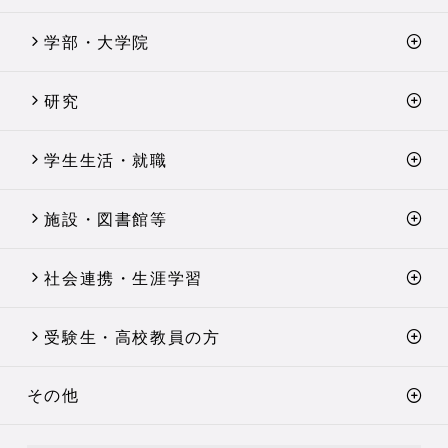
学部・大学院
研究
学生生活・就職
施設・図書館等
社会連携・生涯学習
受験生・高校教員の方
その他