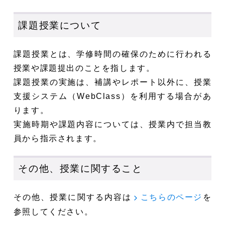
課題授業について
課題授業とは、学修時間の確保のために行われる
授業や課題提出のことを指します。
課題授業の実施は、補講やレポート以外に、授業
支援システム（WebClass）を利用する場合があ
ります。
実施時期や課題内容については、授業内で担当教
員から指示されます。
その他、授業に関すること
その他、授業に関する内容は
を
こちらのページ
参照してください。