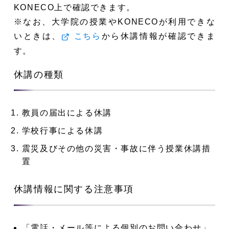
KONECO上で確認できます。
※なお、大学院の授業やKONECOが利用できな
いときは、
から休講情報が確認できま
こちら
す。
休講の種類
教員の届出による休講
学校行事による休講
震災及びその他の災害・事故に伴う授業休講措
置
休講情報に関する注意事項
「電話・メール等による個別のお問い合わせ」