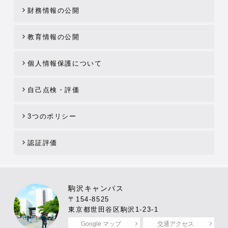
財務情報の公開
教育情報の公開
個人情報保護について
自己点検・評価
3つのポリシー
認証評価
駒沢キャンパス
〒154-8525
東京都世田谷区駒沢1-23-1
Google マップ
交通アクセス