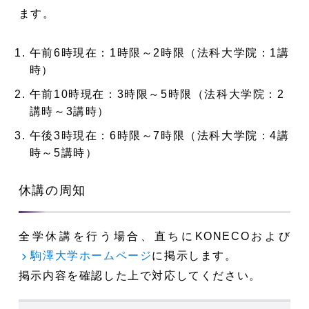
ます。
午前6時現在：1時限～2時限（法科大学院：1講
時）
午前10時現在：3時限～5時限（法科大学院：2
講時～3講時）
午後3時現在：6時限～7時限（法科大学院：4講
時～5講時）
休講の周知
全学休講を行う場合、直ちにKONECOおよび
に掲示します。
駒澤大学ホームページ
掲示内容を確認した上で対応してください。