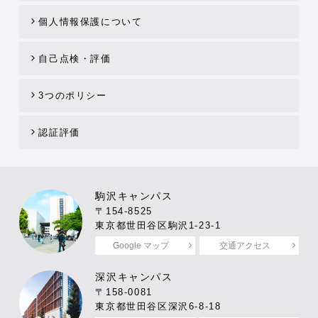
個人情報保護について
自己点検・評価
3つのポリシー
認証評価
駒沢キャンパス
〒154-8525
東京都世田谷区駒沢1-23-1
Google マップ
交通アクセス
深沢キャンパス
〒158-0081
東京都世田谷区深沢6-8-18