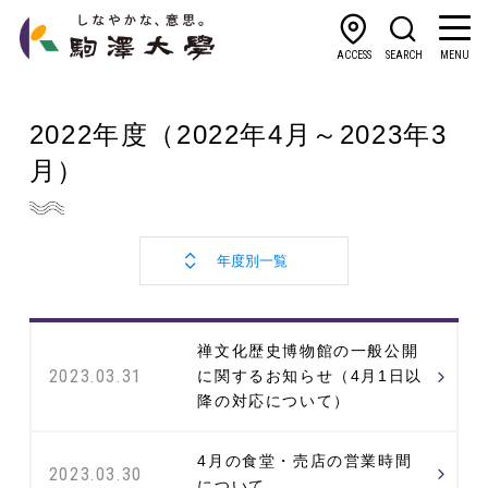
ACCESS
SEARCH
MENU
2022年度
（2022年4月～2023年3
月）
禅文化歴史博物館の一般公開
2023.03.31
に関するお知らせ（4月1日以
降の対応について）
4月の食堂・売店の営業時間
2023.03.30
について