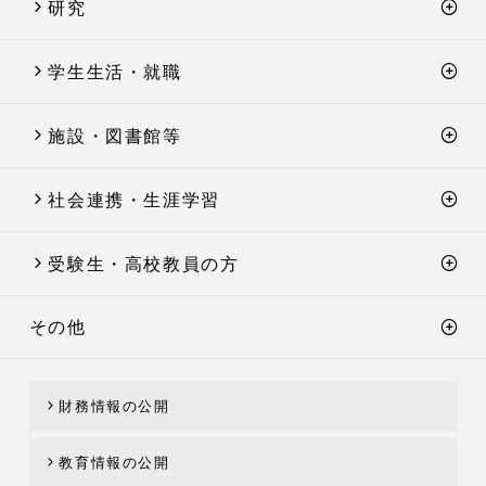
研究
学生生活・就職
施設・図書館等
社会連携・生涯学習
受験生・高校教員の方
その他
財務情報の公開
教育情報の公開