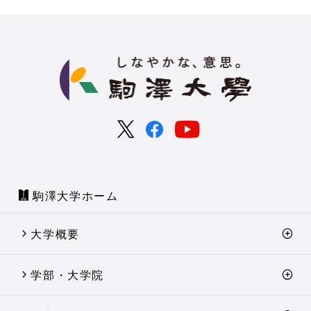
駒澤大学ホーム
大学概要
学部・大学院