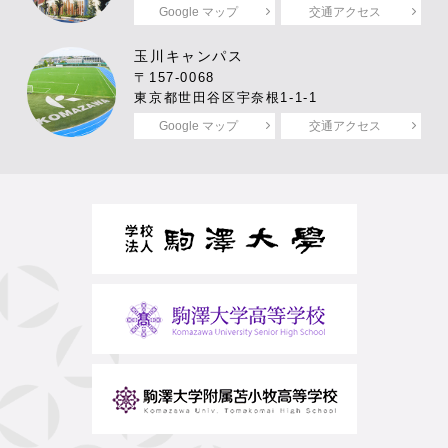
Google マップ
交通アクセス
玉川キャンパス
〒157-0068
東京都世田谷区宇奈根1-1-1
Google マップ
交通アクセス