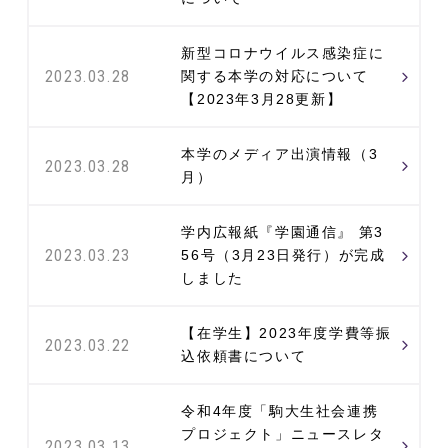
新型コロナウイルス感染症に
2023.03.28
関する本学の対応について
【2023年3月28更新】
本学のメディア出演情報（3
2023.03.28
月）
学内広報紙『学園通信』 第3
2023.03.23
56号（3月23日発行）が完成
しました
【在学生】2023年度学費等振
2023.03.22
込依頼書について
令和4年度「駒大生社会連携
プロジェクト」ニュースレタ
2023.03.13