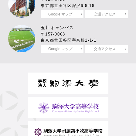
東京都世田谷区深沢6-8-18
Google マップ
交通アクセス
玉川キャンパス
〒157-0068
東京都世田谷区宇奈根1-1-1
Google マップ
交通アクセス