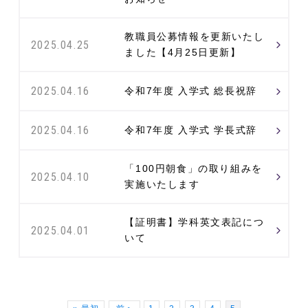
教職員公募情報を更新いたし
2025.04.25
ました【4月25日更新】
2025.04.16
令和7年度 入学式 総長祝辞
2025.04.16
令和7年度 入学式 学長式辞
「100円朝食」の取り組みを
2025.04.10
実施いたします
【証明書】学科英文表記につ
2025.04.01
いて