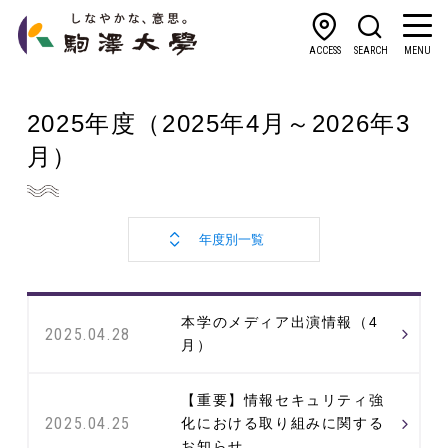
ACCESS
SEARCH
MENU
2025年度
（2025年4月～2026年3
月）
本学のメディア出演情報（4
2025.04.28
月）
【重要】情報セキュリティ強
2025.04.25
化における取り組みに関する
お知らせ