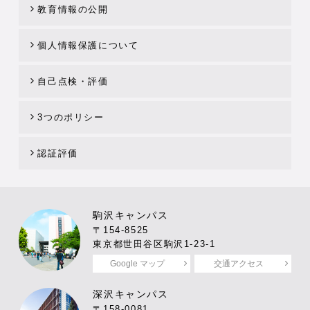
教育情報の公開
個人情報保護について
自己点検・評価
3つのポリシー
認証評価
駒沢キャンパス
〒154-8525
東京都世田谷区駒沢1-23-1
Google マップ
交通アクセス
深沢キャンパス
〒158-0081