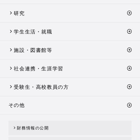
研究
学生生活・就職
施設・図書館等
社会連携・生涯学習
受験生・高校教員の方
その他
財務情報の公開