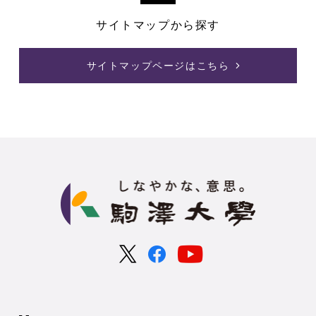
サイトマップから探す
サイトマップページはこちら