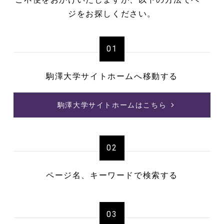
ジをお探しください。
01
駒澤大学サイトホームへ移動する
駒澤大学サイトホームはこちら
02
ページ名、キーワードで検索する
03