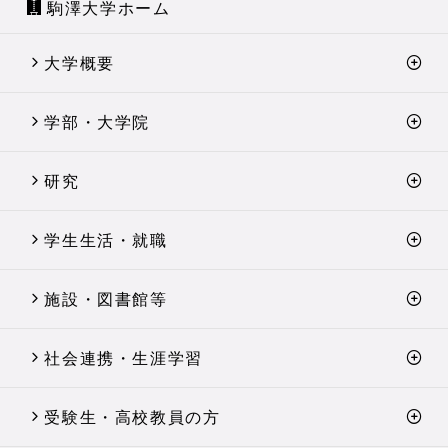
駒澤大学ホーム
大学概要
学部・大学院
研究
学生生活・就職
施設・図書館等
社会連携・生涯学習
受験生・高校教員の方