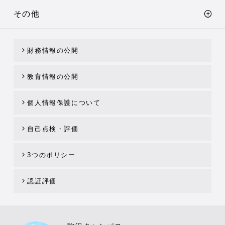
その他
財務情報の公開
教育情報の公開
個人情報保護について
自己点検・評価
3つのポリシー
認証評価