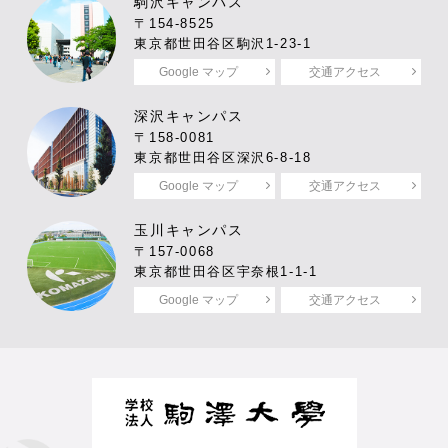
駒沢キャンパス
〒154-8525
東京都世田谷区駒沢1-23-1
Google マップ
交通アクセス
深沢キャンパス
〒158-0081
東京都世田谷区深沢6-8-18
Google マップ
交通アクセス
玉川キャンパス
〒157-0068
東京都世田谷区宇奈根1-1-1
Google マップ
交通アクセス