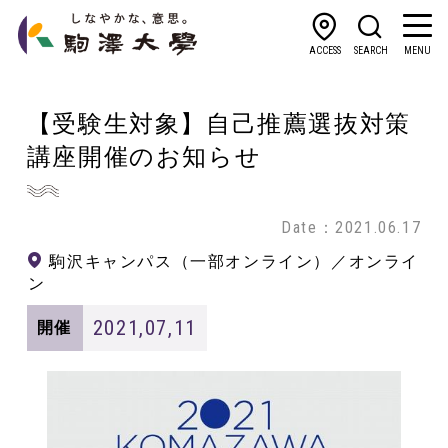
ACCESS
SEARCH
MENU
【受験生対象】自己推薦選抜対策
講座開催のお知らせ
Date：2021.06.17
駒沢キャンパス（一部オンライン）／オンライ
ン
2021,07,11
開催