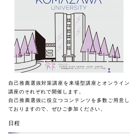
自己推薦選抜対策講座を来場型講座とオンライン
講座のそれぞれで開催します。
自己推薦選抜に役立つコンテンツを多数ご用意し
ておりますので、ぜひご参加ください。
日程