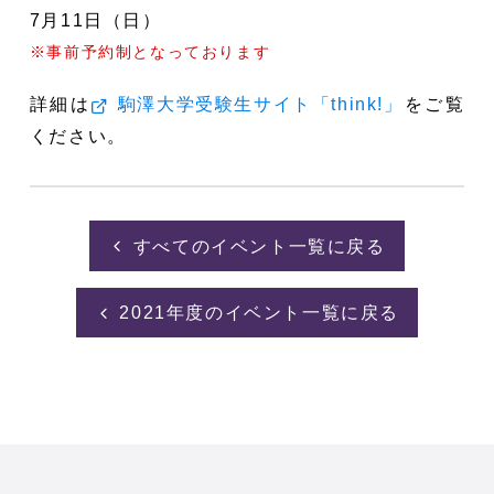
7月11日（日）
※事前予約制となっております
詳細は
をご覧
駒澤大学受験生サイト「think!」
ください。
すべてのイベント一覧に戻る
2021年度のイベント一覧に戻る