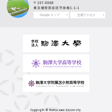
〒157-0068
東京都世田谷区宇奈根1-1-1
Google マップ
交通アクセス
Copyright © Komazawa University.