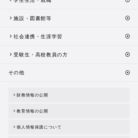
学生生活・就職
施設・図書館等
社会連携・生涯学習
受験生・高校教員の方
その他
財務情報の公開
教育情報の公開
個人情報保護について