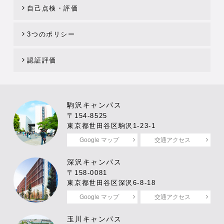
自己点検・評価
3つのポリシー
認証評価
駒沢キャンパス
〒154-8525
東京都世田谷区駒沢1-23-1
Google マップ
交通アクセス
深沢キャンパス
〒158-0081
東京都世田谷区深沢6-8-18
Google マップ
交通アクセス
玉川キャンパス