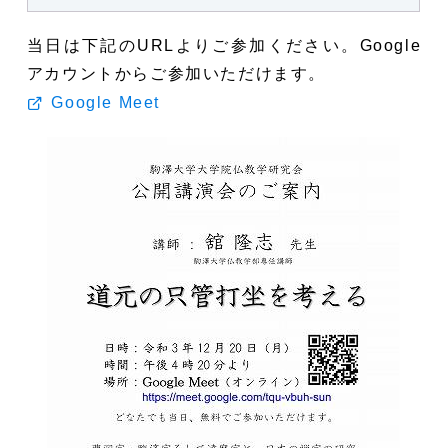
当日は下記のURLよりご参加ください。Google
アカウントからご参加いただけます。
Google Meet