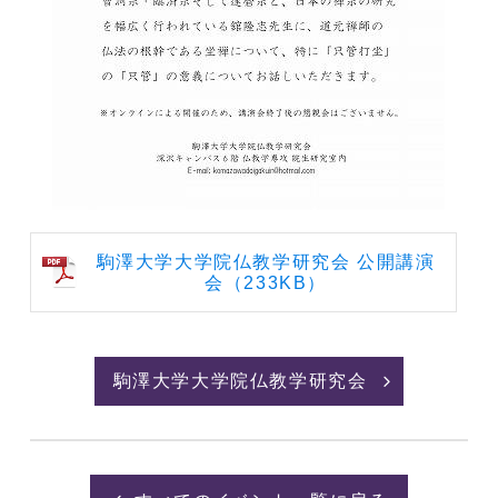
駒澤大学大学院仏教学研究会 公開講演
会
（233KB）
駒澤大学大学院仏教学研究会