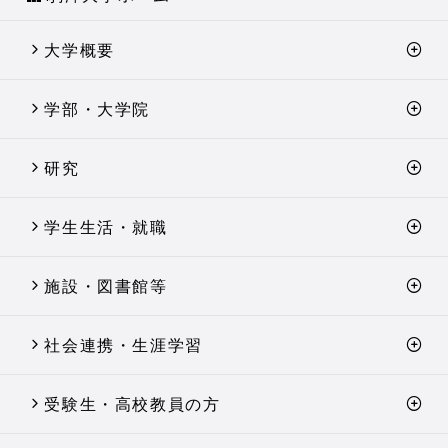
大学概要
学部・大学院
研究
学生生活・就職
施設・図書館等
社会連携・生涯学習
受験生・高校教員の方