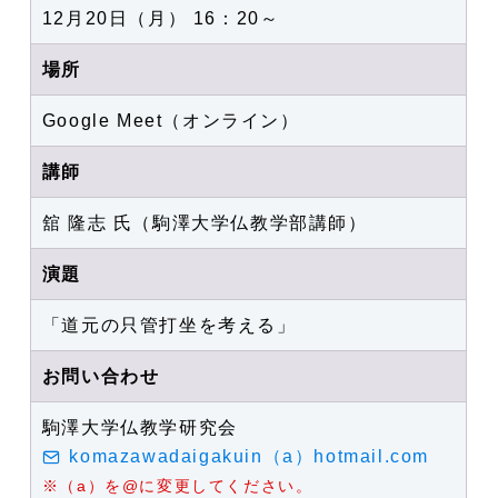
12月20日（月） 16：20～
場所
Google Meet（オンライン）
講師
舘 隆志 氏（駒澤大学仏教学部講師）
演題
「道元の只管打坐を考える」
お問い合わせ
駒澤大学仏教学研究会
komazawadaigakuin（a）hotmail.com
※（a）を@に変更してください。