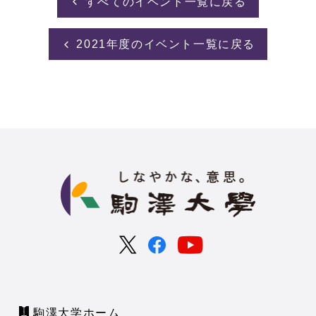
すべてのイベント一覧に戻る
2021年度のイベント一覧に戻る
駒澤大学ホーム