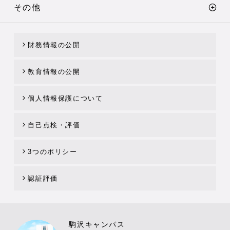
その他
財務情報の公開
教育情報の公開
個人情報保護について
自己点検・評価
3つのポリシー
認証評価
駒沢キャンパス