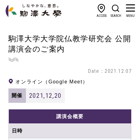
ACCESS
SEARCH
MENU
駒澤大学大学院仏教学研究会 公開
講演会のご案内
Date：2021.12.07
オンライン（Google Meet）
2021,12,20
開催
講演会概要
日時