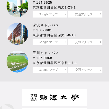
〒154-8525
東京都世田谷区駒沢1-23-1
Google マップ
交通アクセス
深沢キャンパス
〒158-0081
東京都世田谷区深沢6-8-18
Google マップ
交通アクセス
玉川キャンパス
〒157-0068
東京都世田谷区宇奈根1-1-1
Google マップ
交通アクセス