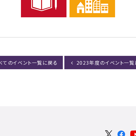
べてのイベント一覧に戻る
2023年度のイベント一