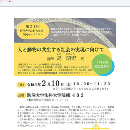
ください。