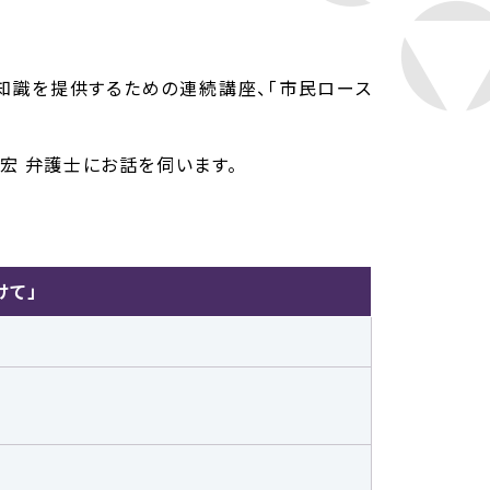
知識を提供するための連続講座、「市民ロース
宏 弁護士にお話を伺います。
けて」