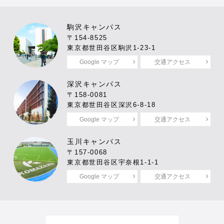
駒沢キャンパス
〒154-8525
東京都世田谷区駒沢1-23-1
Google マップ
交通アクセス
深沢キャンパス
〒158-0081
東京都世田谷区深沢6-8-18
Google マップ
交通アクセス
玉川キャンパス
〒157-0068
東京都世田谷区宇奈根1-1-1
Google マップ
交通アクセス