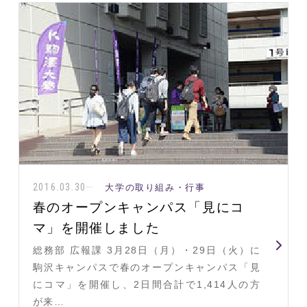
2016.03.30
大学の取り組み・行事
春のオープンキャンパス「見にコ
マ」を開催しました
総務部 広報課 3月28日（月）・29日（火）に
駒沢キャンパスで春のオープンキャンパス「見
にコマ」を開催し、2日間合計で1,414人の方
が来…