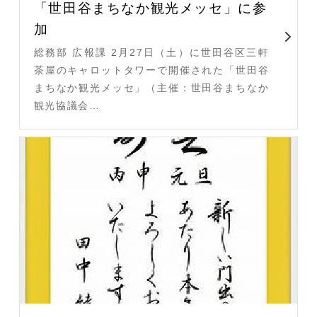
「世田谷まちなか観光メッセ」に参
加
総務部 広報課 2月27日（土）に世田谷区三軒
茶屋のキャロットタワーで開催された「世田谷
まちなか観光メッセ」（主催：世田谷まちなか
観光協議会…