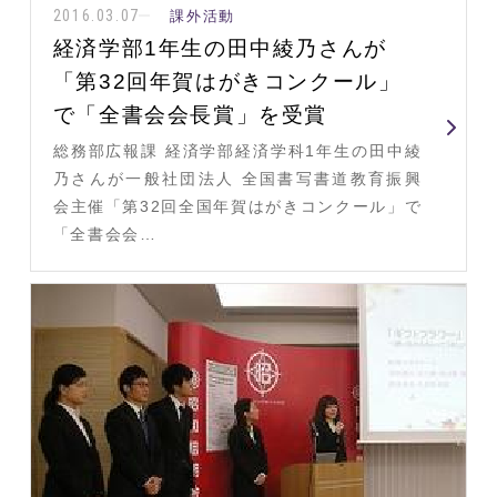
2016.03.07
課外活動
経済学部1年生の田中綾乃さんが
「第32回年賀はがきコンクール」
で「全書会会長賞」を受賞
総務部広報課 経済学部経済学科1年生の田中綾
乃さんが一般社団法人 全国書写書道教育振興
会主催「第32回全国年賀はがきコンクール」で
「全書会会…