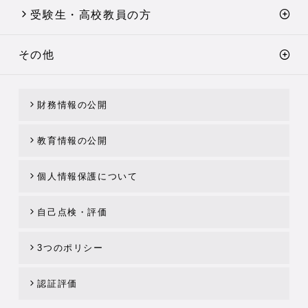
受験生・高校教員の方
その他
財務情報の公開
教育情報の公開
個人情報保護について
自己点検・評価
3つのポリシー
認証評価