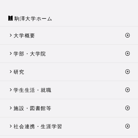
駒澤大学ホーム
大学概要
学部・大学院
研究
学生生活・就職
施設・図書館等
社会連携・生涯学習