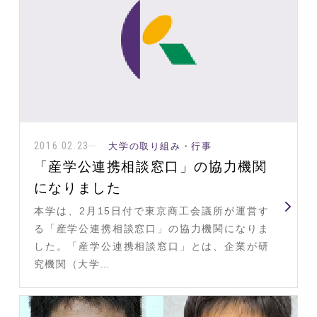
2016.02.23
大学の取り組み・行事
「産学公連携相談窓口」の協力機関
になりました
本学は、2月15日付で東京商工会議所が運営す
る「産学公連携相談窓口」の協力機関になりま
した。「産学公連携相談窓口」とは、企業が研
究機関（大学…