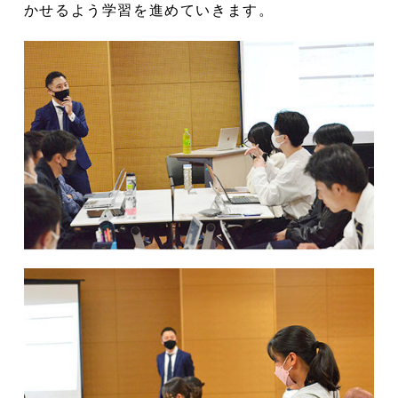
かせるよう学習を進めていきます。