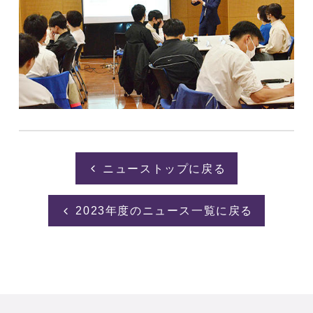
ニューストップに戻る
2023年度のニュース一覧に戻る