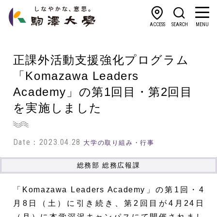
ACCESS
SEARCH
MENU
正課外活動支援強化プログラム
「Komazawa Leaders
Academy」の第1回目・第2回目
を実施しました
Date：2023.04.28
大学の取り組み・行事
総務部 総務広報課
「Komazawa Leaders Academy」の第1回・4
月8日（土）に引き続き、第2回目が4月24日
（月）に本学深沢キャンパスにて開催されまし