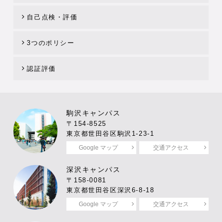
自己点検・評価
3つのポリシー
認証評価
駒沢キャンパス
〒154-8525
東京都世田谷区駒沢1-23-1
Google マップ
交通アクセス
深沢キャンパス
〒158-0081
東京都世田谷区深沢6-8-18
Google マップ
交通アクセス