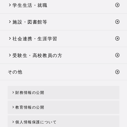
学生生活・就職
施設・図書館等
社会連携・生涯学習
受験生・高校教員の方
その他
財務情報の公開
教育情報の公開
個人情報保護について