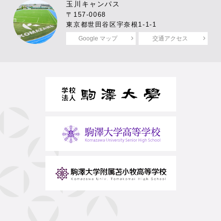
玉川キャンパス
〒157-0068
東京都世田谷区宇奈根1-1-1
Google マップ
交通アクセス