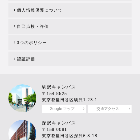
個人情報保護について
自己点検・評価
3つのポリシー
認証評価
駒沢キャンパス
〒154-8525
東京都世田谷区駒沢1-23-1
Google マップ
交通アクセス
深沢キャンパス
〒158-0081
東京都世田谷区深沢6-8-18