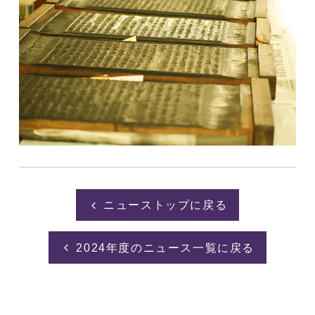
ニューストップに戻る
2024年度のニュース一覧に戻る