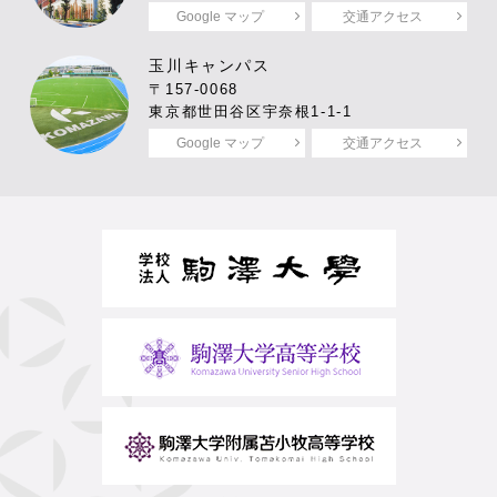
Google マップ
交通アクセス
玉川キャンパス
〒157-0068
東京都世田谷区宇奈根1-1-1
Google マップ
交通アクセス