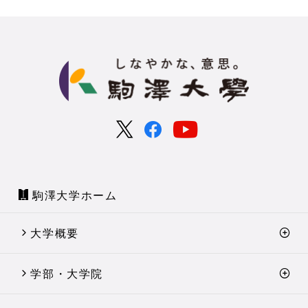
駒澤大学ホーム
大学概要
学部・大学院