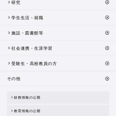
研究
学生生活・就職
施設・図書館等
社会連携・生涯学習
受験生・高校教員の方
その他
財務情報の公開
教育情報の公開