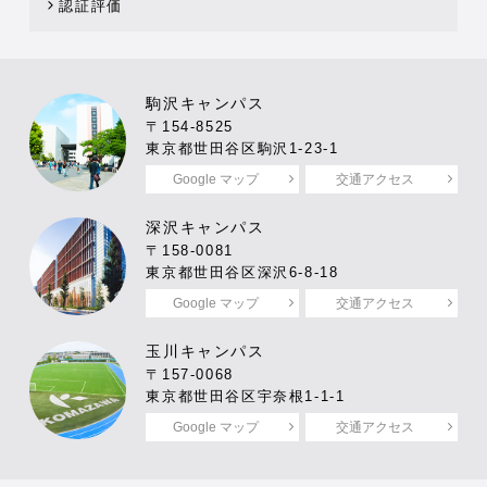
認証評価
駒沢キャンパス
〒154-8525
東京都世田谷区駒沢1-23-1
Google マップ
交通アクセス
深沢キャンパス
〒158-0081
東京都世田谷区深沢6-8-18
Google マップ
交通アクセス
玉川キャンパス
〒157-0068
東京都世田谷区宇奈根1-1-1
Google マップ
交通アクセス