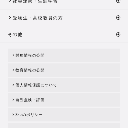
社会連携・生涯学習
受験生・高校教員の方
その他
財務情報の公開
教育情報の公開
個人情報保護について
自己点検・評価
3つのポリシー