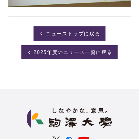
ニューストップに戻る
2025年度のニュース一覧に戻る