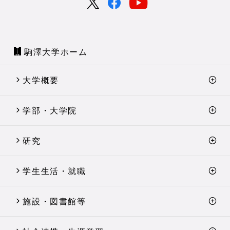
駒澤大学ホーム
大学概要
学部・大学院
研究
学生生活・就職
施設・図書館等