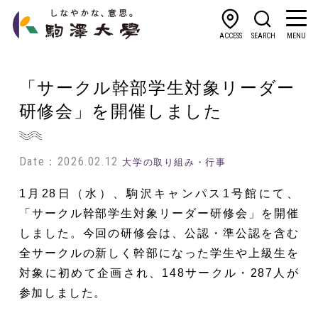
ACCESS
SEARCH
MENU
「サークル幹部学生対象リーダー
研修会」を開催しました
Date：2026.02.12
大学の取り組み・行事
1月28日（水）、駒沢キャンパス1号館にて、
「サークル幹部学生対象リーダー研修会」を開催
しました。今回の研修会は、公認・準公認を含む
全サークルの新しく幹部になった学生や上級生を
対象に初めて企画され、148サークル・287人が
参加しました。