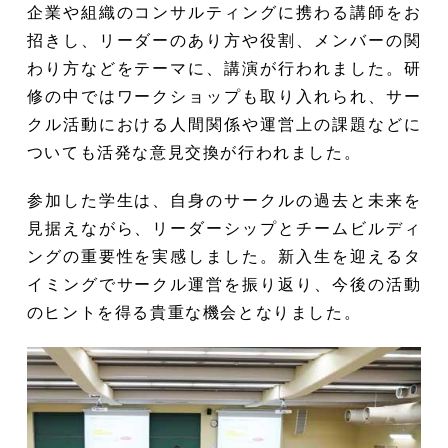
企業や組織のコンサルティングに携わる講師をお
招きし、リーダーのあり方や役割、メンバーの関
わり方などをテーマに、講演が行われました。研
修の中ではワークショップも取り入れられ、サー
クル活動における人間関係や運営上の課題などに
ついても活発な意見交換が行われました。
参加した学生は、自身のサークルの過去と未来を
見据えながら、リーダーシップとチームビルディ
ングの重要性を実感しました。新入生を迎えるタ
イミングでサークル運営を振り返り、今後の活動
のヒントを得る貴重な機会となりました。