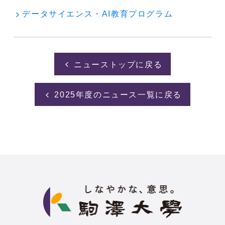
データサイエンス・AI教育プログラム
ニューストップに戻る
2025年度のニュース一覧に戻る