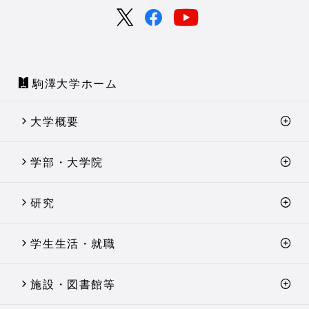
駒澤大学ホーム
大学概要
学部・大学院
研究
学生生活・就職
施設・図書館等