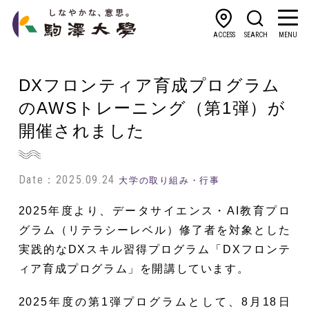
ACCESS
SEARCH
MENU
DXフロンティア育成プログラム
のAWSトレーニング（第1弾）が
開催されました
Date：2025.09.24
大学の取り組み・行事
2025年度より、データサイエンス・AI教育プロ
グラム（リテラシーレベル）修了者を対象とした
実践的なDXスキル習得プログラム「DXフロンテ
ィア育成プログラム」を開講しています。
2025年度の第1弾プログラムとして、
8月18日