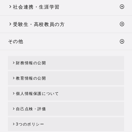
社会連携・生涯学習
受験生・高校教員の方
その他
財務情報の公開
教育情報の公開
個人情報保護について
自己点検・評価
3つのポリシー