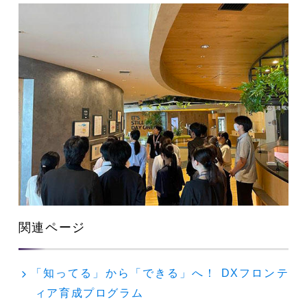
関連ページ
「知ってる」から「できる」へ！ DXフロンテ
ィア育成プログラム