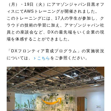
（月）・19日（火）にアマゾンジャパン目黒オフ
ィスにてAWSトレーニングが開催されました。
このトレーニングには、17人の学生が参加し、ク
ラウドの技術の学習に加え、アマゾンジャパン社
員との座談会など、DXの最先端をいく企業の現
場を体感することができました。
「DXフロンティア育成プログラム」の実施状況
については、
をご参照ください。
こちら