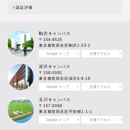
認証評価
駒沢キャンパス
〒154-8525
東京都世田谷区駒沢1-23-1
Google マップ
交通アクセス
深沢キャンパス
〒158-0081
東京都世田谷区深沢6-8-18
Google マップ
交通アクセス
玉川キャンパス
〒157-0068
東京都世田谷区宇奈根1-1-1
Google マップ
交通アクセス