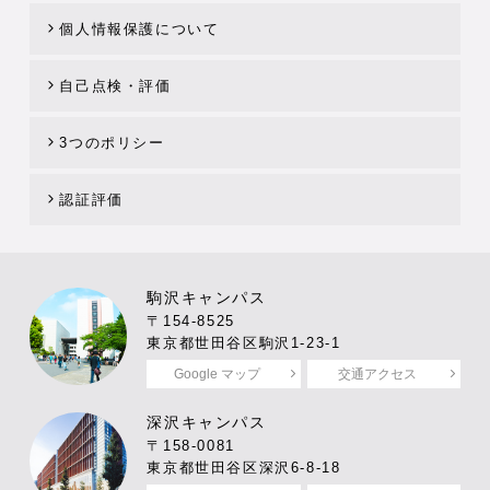
個人情報保護について
自己点検・評価
3つのポリシー
認証評価
駒沢キャンパス
〒154-8525
東京都世田谷区駒沢1-23-1
Google マップ
交通アクセス
深沢キャンパス
〒158-0081
東京都世田谷区深沢6-8-18