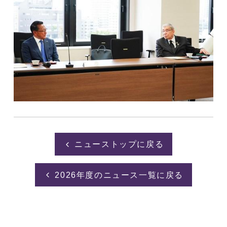
ニューストップに戻る
2026年度のニュース一覧に戻る