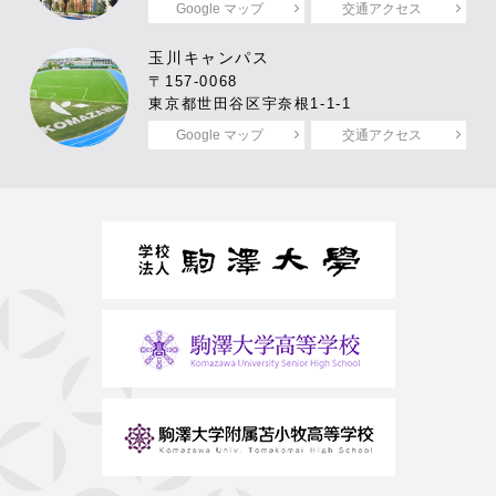
Google マップ
交通アクセス
玉川キャンパス
〒157-0068
東京都世田谷区宇奈根1-1-1
Google マップ
交通アクセス