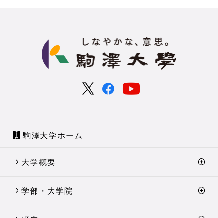
駒澤大学ホーム
大学概要
学部・大学院