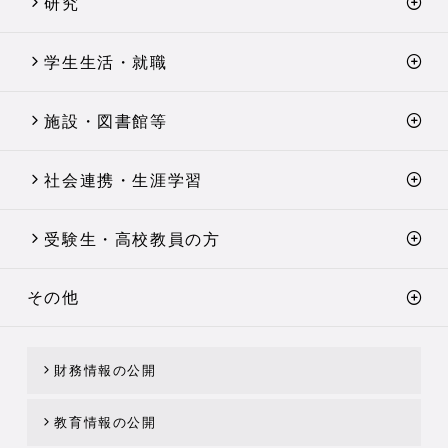
研究
学生生活・就職
施設・図書館等
社会連携・生涯学習
受験生・高校教員の方
その他
財務情報の公開
教育情報の公開