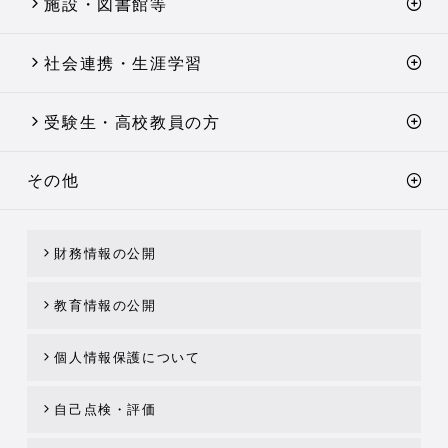
施設・図書館等
社会連携・生涯学習
受験生・高校教員の方
その他
財務情報の公開
教育情報の公開
個人情報保護について
自己点検・評価