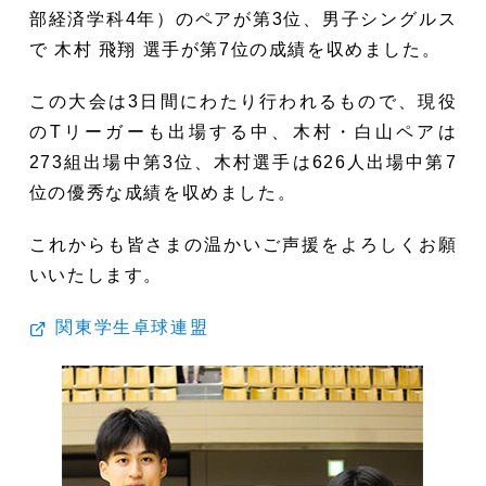
部経済学科4年）のペアが第3位、男子シングルス
で 木村 飛翔 選手が第7位の成績を収めました。
この大会は3日間にわたり行われるもので、現役
のTリーガーも出場する中、木村・白山ペアは
273組出場中第3位、木村選手は626人出場中第7
位の優秀な成績を収めました。
これからも皆さまの温かいご声援をよろしくお願
いいたします。
関東学生卓球連盟