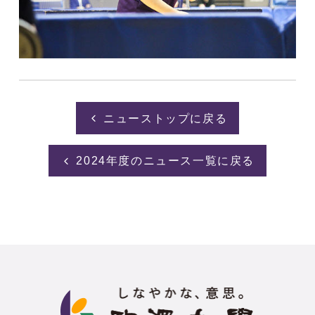
ニューストップに戻る
2024年度のニュース一覧に戻る