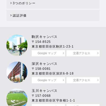
3つのポリシー
認証評価
駒沢キャンパス
〒154-8525
東京都世田谷区駒沢1-23-1
Google マップ
交通アクセス
深沢キャンパス
〒158-0081
東京都世田谷区深沢6-8-18
Google マップ
交通アクセス
玉川キャンパス
〒157-0068
東京都世田谷区宇奈根1-1-1