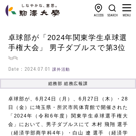
ACCESS
SEARCH
MENU
卓球部が「2024年関東学生卓球選
手権大会」 男子ダブルスで第3位
Date：2024.07.01
課外活動
総務部 総務広報課
卓球部が、6月24日（月）、6月27日（木）・28
日（金）に埼玉県・所沢市民体育館で開催された
「2024年（令和6年度）関東学生卓球選手権大
会」において、男子ダブルスにて 木村 飛翔 選手
（経済学部商学科4年）・白山 遼 選手 （経済学