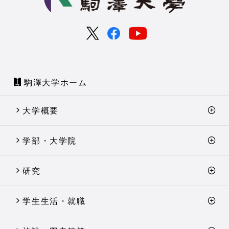
駒澤大学ホーム
大学概要
学部・大学院
研究
学生生活・就職