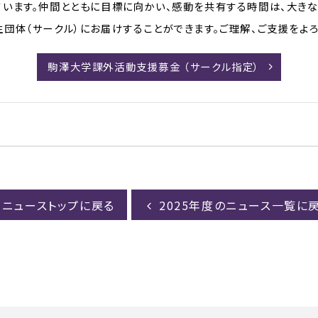
ています。仲間とともに目標に向かい、感動を共有する時間は、大きな
団体（サークル）にお届けすることができます。ご理解、ご支援をよろ
駒澤大学課外活動支援募金 （サークル指定）
ニューストップに戻る
2025年度のニュース一覧に