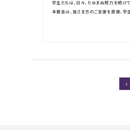
学生たちは、日々、たゆまぬ努力を続け
本募金は、皆さま方のご支援を直接、学生