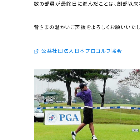
数の部員が最終日に進んだことは､創部以来
皆さまの温かいご声援をよろしくお願いいたし
公益社団法人日本プロゴルフ協会