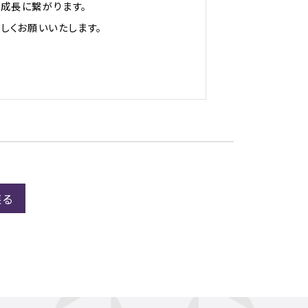
成長に繋がります。
しくお願いいたします。
戻る