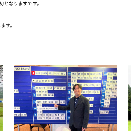
初となりますです。
ます。