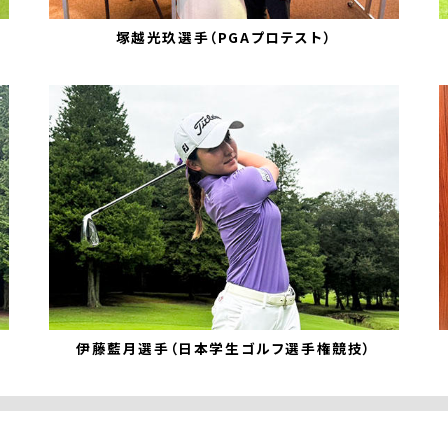
塚越光玖選手（PGAプロテスト）
伊藤藍月選手（日本学生ゴルフ選手権競技）