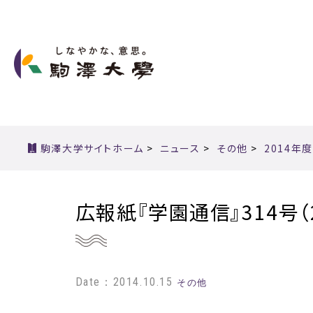
駒澤大学サイトホーム
>
ニュース
>
その他
>
2014年度
広報紙『学園通信』314号（
Date：2014.10.15
その他