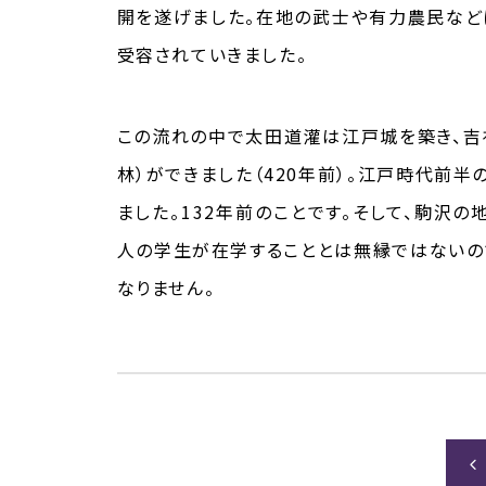
開を遂げました。在地の武士や有力農民など
受容されていきました。
この流れの中で太田道灌は江戸城を築き、吉
林）ができました（420年前）。江戸時代前
ました。132年前のことです。そして、駒沢の
人の学生が在学することとは無縁ではないの
なりません。