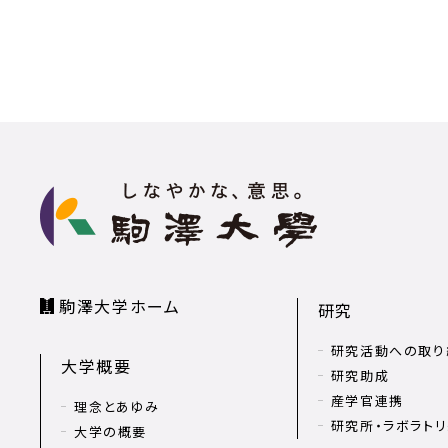
駒澤大学ホーム
研究
研究活動への取り
大学概要
研究助成
産学官連携
理念とあゆみ
研究所・ラボラト
大学の概要