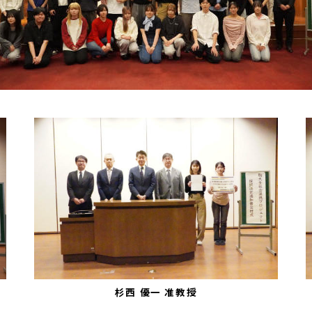
杉西 優一 准教授