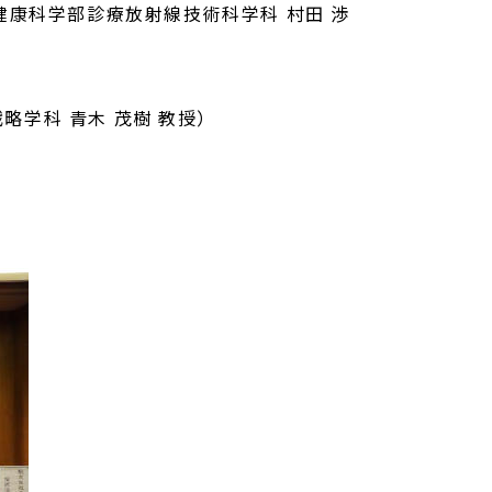
療健康科学部診療放射線技術科学科 村田 渉
場戦略学科 青木 茂樹 教授）