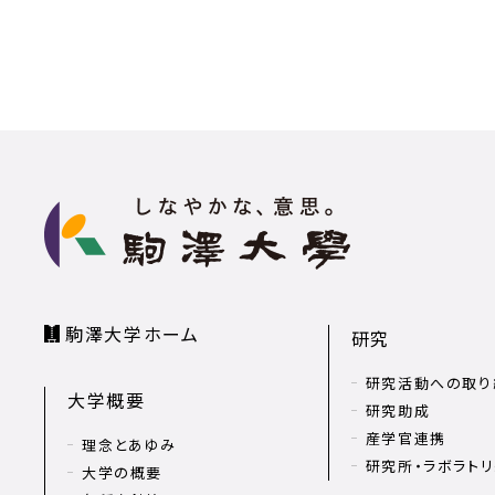
駒澤大学ホーム
研究
研究活動への取り
大学概要
研究助成
産学官連携
理念とあゆみ
研究所・ラボラト
大学の概要