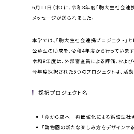
6月11日（木）に、令和8年度「駒大生社会
メッセージが送られました。
本学では、「駒大生社会連携プロジェクト」
公募型の助成を、令和4年度から行っています
令和8年度は、外部審査員による評価、および
今年度採択された5つのプロジェクトは、活動
採択プロジェクト名
「食から空へ‐再価値化による循環型社
「動物園の新たな楽しみ方をデザインする