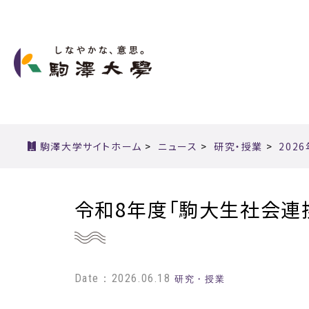
駒澤大学サイトホーム
>
ニュース
>
研究・授業
>
202
令和8年度「駒大生社会連
Date：2026.06.18
研究・授業