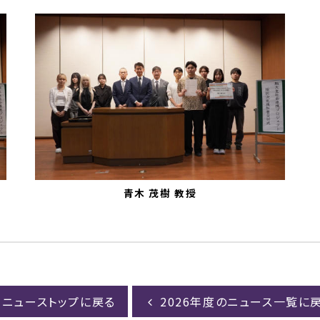
青木 茂樹 教授
ニューストップに戻る
2026年度のニュース一覧に