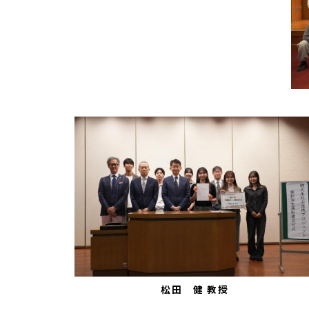
松田 健 教授