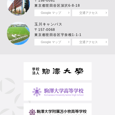
〒158-0081
東京都世田谷区深沢6-8-18
Google マップ
交通アクセス
玉川キャンパス
〒157-0068
東京都世田谷区宇奈根1-1-1
Google マップ
交通アクセス