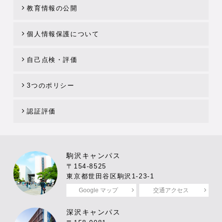
教育情報の公開
個人情報保護について
自己点検・評価
3つのポリシー
認証評価
駒沢キャンパス
〒154-8525
東京都世田谷区駒沢1-23-1
Google マップ
交通アクセス
深沢キャンパス