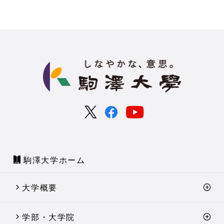
駒澤大学ホーム
大学概要
学部・大学院