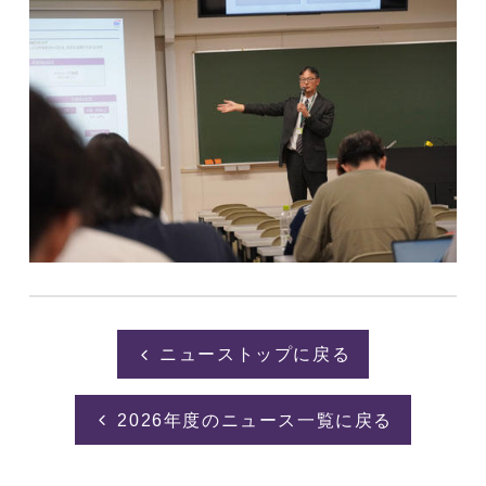
ニューストップに戻る
2026年度のニュース一覧に戻る