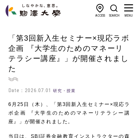
ACCESS
SEARCH
MENU
「第3回新入生セミナー×現応ラボ
企画 『大学生のためのマネーリ
テラシー講座』」が開催されまし
た
Date：2026.07.01
研究・授業
6月25日（木）、「第3回新入生セミナー×現応ラ
ボ企画 『大学生のためのマネーリテラシー講
座』」が開催されました。
当日は、SBI証券金融教育インストラクターの森