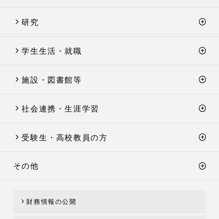
研究
学生生活・就職
施設・図書館等
社会連携・生涯学習
受験生・高校教員の方
その他
財務情報の公開