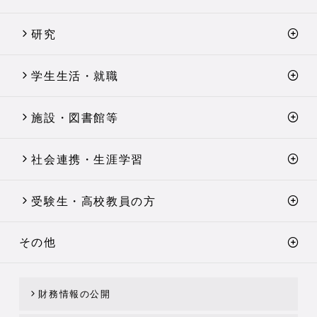
研究
学生生活・就職
施設・図書館等
社会連携・生涯学習
受験生・高校教員の方
その他
財務情報の公開