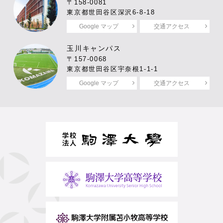
〒158-0081
東京都世田谷区深沢6-8-18
Google マップ
交通アクセス
玉川キャンパス
〒157-0068
東京都世田谷区宇奈根1-1-1
Google マップ
交通アクセス