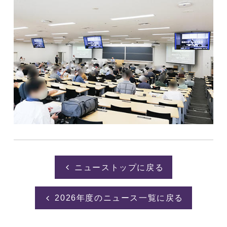
ニューストップに戻る
2026年度のニュース一覧に戻る