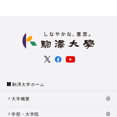
駒澤大学ホーム
大学概要
学部・大学院