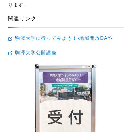
ります。
関連リンク
駒澤大学に行ってみよう！-地域開放DAY-
駒澤大学公開講座