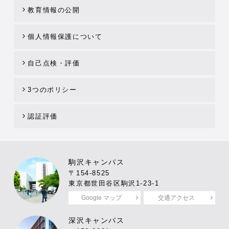
教育情報の公開
個人情報保護について
自己点検・評価
3つのポリシー
認証評価
駒沢キャンパス
〒154-8525
東京都世田谷区駒沢1-23-1
Google マップ
交通アクセス
深沢キャンパス