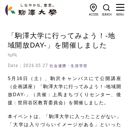
ACCESS
SEARCH
MENU
「駒澤大学に行ってみよう！-地
域開放DAY-」を開催しました
Date：2026.05.27
社会連携・生涯学習
5月16日（土）、駒沢キャンパスにて公開講座
（企画講座）「駒澤大学に行ってみよう！-地域開
放DAY-」（共催：上馬まちづくりセンター、後
援：世田谷区教育委員会）を開催しました。
本イベントは、「駒澤大学に入ったことがない」
「大学は入りづらいイメージがある」といった