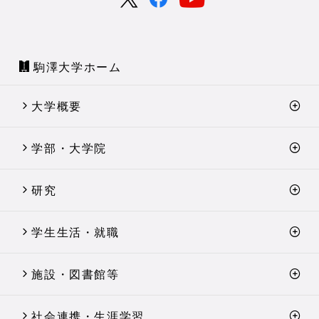
駒澤大学ホーム
大学概要
学部・大学院
研究
学生生活・就職
施設・図書館等
社会連携・生涯学習