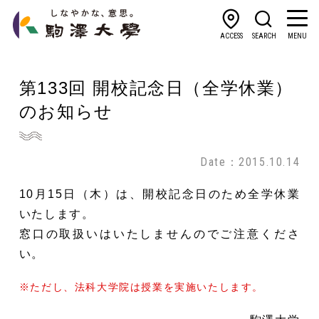
ACCESS
SEARCH
MENU
第133回 開校記念日（全学休業）
のお知らせ
Date：2015.10.14
10月15日（木）は、開校記念日のため全学休業
いたします。
窓口の取扱いはいたしませんのでご注意くださ
い。
※ただし、法科大学院は授業を実施いたします。