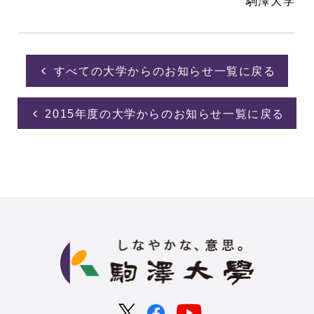
駒澤大学
すべての大学からのお知らせ一覧に戻る
2015年度の大学からのお知らせ一覧に戻る