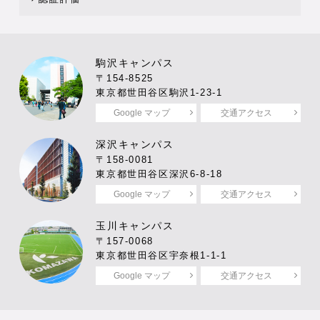
駒沢キャンパス
〒154-8525
東京都世田谷区駒沢1-23-1
Google マップ
交通アクセス
深沢キャンパス
〒158-0081
東京都世田谷区深沢6-8-18
Google マップ
交通アクセス
玉川キャンパス
〒157-0068
東京都世田谷区宇奈根1-1-1
Google マップ
交通アクセス