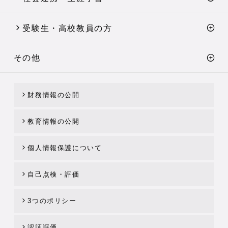
受験生・高校教員の方
その他
財務情報の公開
教育情報の公開
個人情報保護について
自己点検・評価
3つのポリシー
認証評価