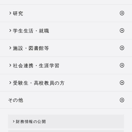
研究
学生生活・就職
施設・図書館等
社会連携・生涯学習
受験生・高校教員の方
その他
財務情報の公開