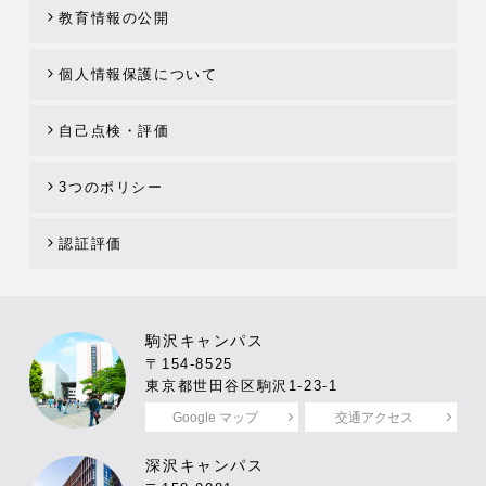
教育情報の公開
個人情報保護について
自己点検・評価
3つのポリシー
認証評価
駒沢キャンパス
〒154-8525
東京都世田谷区駒沢1-23-1
Google マップ
交通アクセス
深沢キャンパス