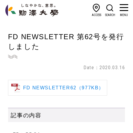
ACCESS
SEARCH
MENU
FD NEWSLETTER 第62号を発行
しました
Date：2020.03.16
FD NEWSLETTER62（977KB）
記事の内容