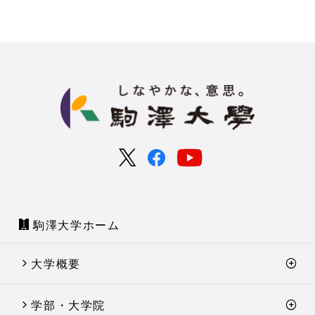
駒澤大学ホーム
大学概要
学部・大学院