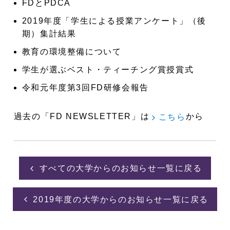
FDとPDCA
2019年度「学生による授業アンケート」（後
期）集計結果
教育の環境整備について
学生が選ぶベスト・ティーチング賞授賞式
令和元年度第3回FD研修会報告
過去の「FD NEWSLETTER」は
から
こちら
すべての大学からのお知らせ一覧に戻る
2019年度の大学からのお知らせ一覧に戻る