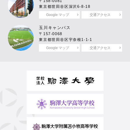
〒158-0081
東京都世田谷区深沢6-8-18
Google マップ
交通アクセス
玉川キャンパス
〒157-0068
東京都世田谷区宇奈根1-1-1
Google マップ
交通アクセス