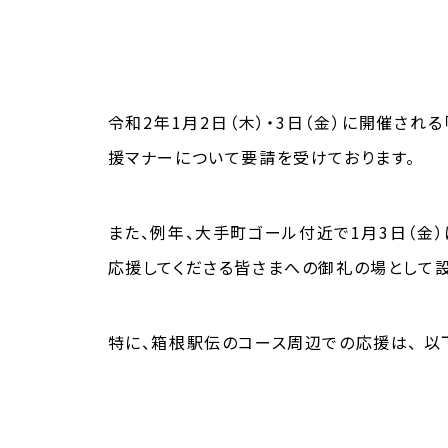
令和2年1月2日（木）・3日（金）に開催さ
援マナーについて要請を受けております。
また、例年、大手町ゴール付近で1月3日（金
応援してくださる皆さまへの御礼の場として設
特に、箱根駅伝のコース周辺での応援は、 以