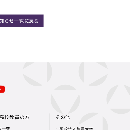
お知らせ一覧に戻る
・高校教員の方
その他
式一覧
学校法人駒澤大学