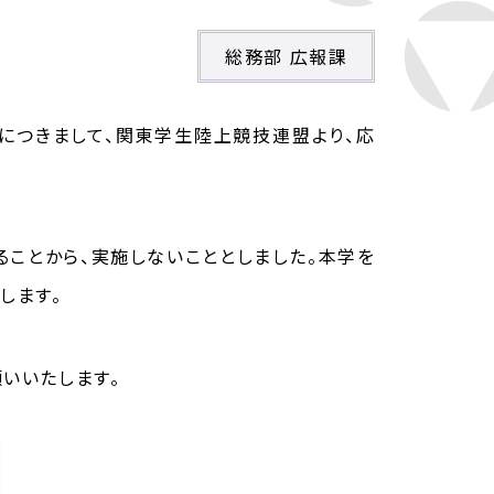
総務部 広報課
援につきまして、関東学生陸上競技連盟より、
応
ることから、実施しないこととしました。本学を
します。
願いいたします。