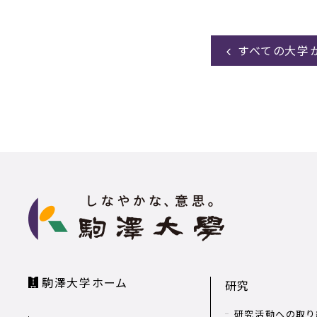
すべての大学
駒澤大学ホーム
研究
研究活動への取り