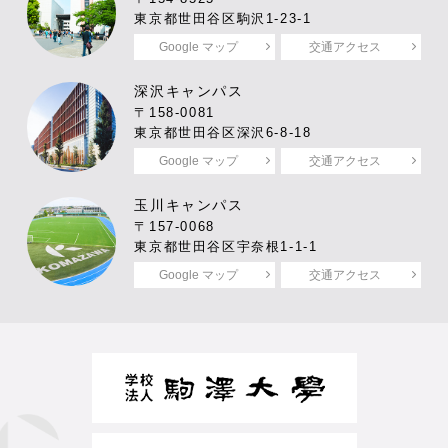
東京都世田谷区駒沢1-23-1
Google マップ
交通アクセス
深沢キャンパス
〒158-0081
東京都世田谷区深沢6-8-18
Google マップ
交通アクセス
玉川キャンパス
〒157-0068
東京都世田谷区宇奈根1-1-1
Google マップ
交通アクセス