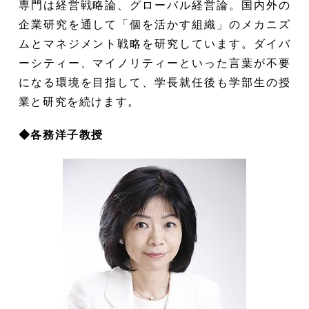
専門は経営戦略論、グローバル経営論。国内外の
企業研究を通して「個を活かす組織」のメカニズ
ムとマネジメント戦略を研究しています。ダイバ
ーシティー、マイノリティーといった言葉が不要
になる環境を目指して、学長就任後も学部生の授
業と研究を続けます。
◆各務洋子教授