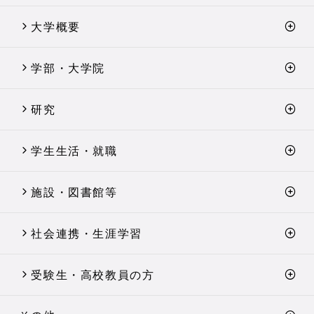
大学概要
学部・大学院
研究
学生生活・就職
施設・図書館等
社会連携・生涯学習
受験生・高校教員の方