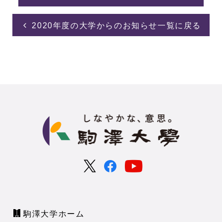
2020年度の大学からのお知らせ一覧に戻る
駒澤大学ホーム