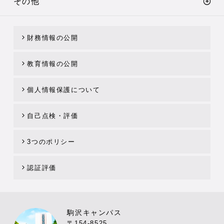
その他
財務情報の公開
教育情報の公開
個人情報保護について
自己点検・評価
3つのポリシー
認証評価
駒沢キャンパス
〒154-8525