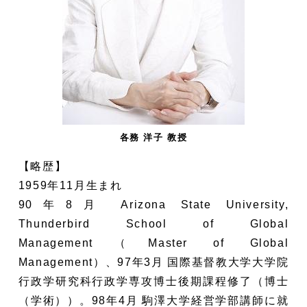
各務 洋子 教授
【略歴】
1959年11月生まれ
90年8月 Arizona State University,
Thunderbird School of Global
Management（Master of Global
Management）、97年3月 国際基督教大学大学院
行政学研究科行政学専攻博士後期課程修了（博士
（学術））。98年4月 駒澤大学経営学部講師に就