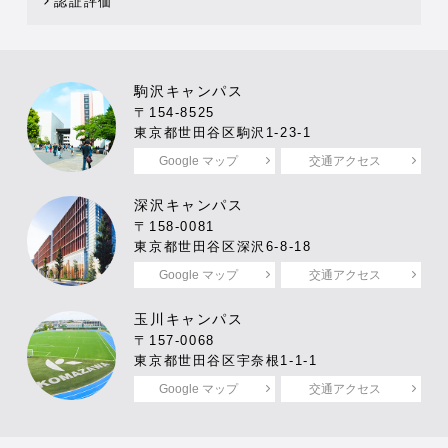
認証評価
駒沢キャンパス
〒154-8525
東京都世田谷区駒沢1-23-1
Google マップ
交通アクセス
深沢キャンパス
〒158-0081
東京都世田谷区深沢6-8-18
Google マップ
交通アクセス
玉川キャンパス
〒157-0068
東京都世田谷区宇奈根1-1-1
Google マップ
交通アクセス