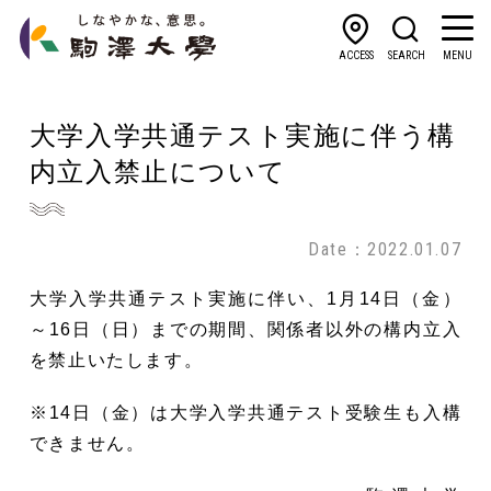
ACCESS
SEARCH
MENU
大学入学共通テスト実施に伴う構
内立入禁止について
Date：2022.01.07
大学入学共通テスト実施に伴い、1月14日（金）
～16日（日）までの期間、関係者以外の構内立入
を禁止いたします。
※14日（金）は大学入学共通テスト受験生も入構
できません。