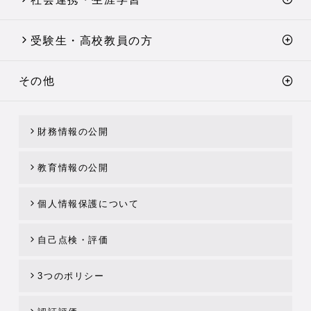
受験生・高校教員の方
その他
財務情報の公開
教育情報の公開
個人情報保護について
自己点検・評価
3つのポリシー