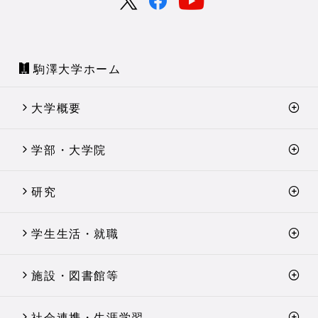
駒澤大学ホーム
大学概要
学部・大学院
研究
学生生活・就職
施設・図書館等
社会連携・生涯学習