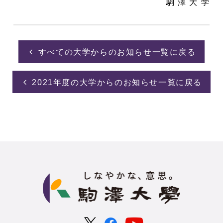
駒 澤 大 学
すべての大学からのお知らせ一覧に戻る
2021年度の大学からのお知らせ一覧に戻る