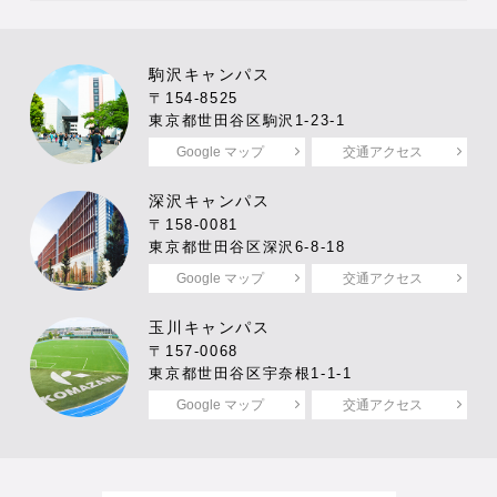
駒沢キャンパス
〒154-8525
東京都世田谷区駒沢1-23-1
Google マップ
交通アクセス
深沢キャンパス
〒158-0081
東京都世田谷区深沢6-8-18
Google マップ
交通アクセス
玉川キャンパス
〒157-0068
東京都世田谷区宇奈根1-1-1
Google マップ
交通アクセス