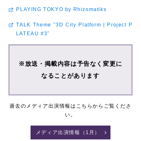
PLAYING TOKYO by Rhizomatiks
TALK Theme "3D City Platform | Project P
LATEAU #3"
※放送・掲載内容は予告なく変更に
なることがあります
過去のメディア出演情報はこちらからご覧くださ
い。
メディア出演情報（1月）