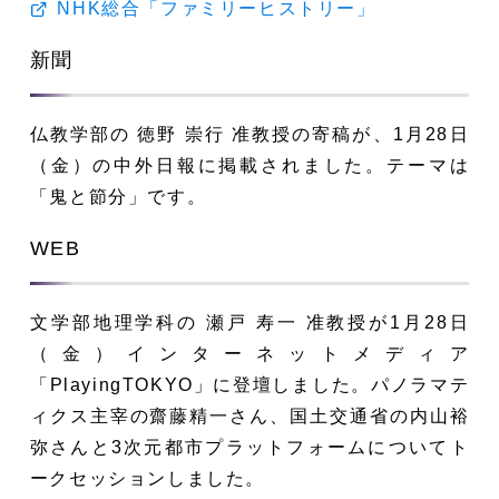
NHK総合「ファミリーヒストリー」
新聞
仏教学部の 徳野 崇行 准教授の寄稿が、1月28日
（金）の中外日報に掲載されました。テーマは
「鬼と節分」です。
WEB
文学部地理学科の 瀬戸 寿一 准教授が1月28日
（金）インターネットメディア
「PlayingTOKYO」に登壇しました。パノラマテ
ィクス主宰の齋藤精一さん、国土交通省の内山裕
弥さんと3次元都市プラットフォームについてト
ークセッションしました。