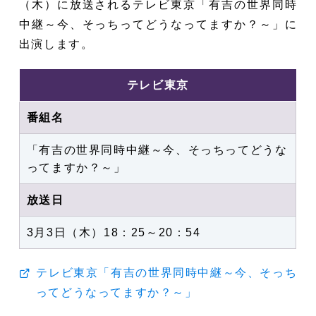
（木）に放送されるテレビ東京「有吉の世界同時
中継～今、そっちってどうなってますか？～」に
出演します。
テレビ東京
番組名
「有吉の世界同時中継～今、そっちってどうな
ってますか？～」
放送日
3月3日
（木）18：25～20：54
テレビ東京「有吉の世界同時中継～今、そっち
ってどうなってますか？～」