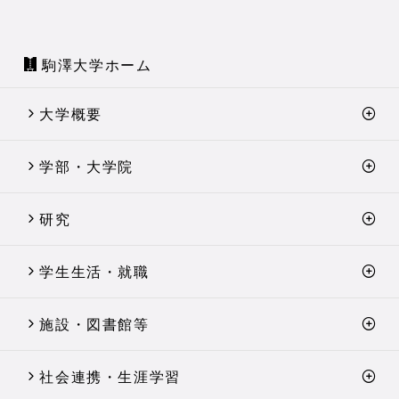
駒澤大学ホーム
大学概要
学部・大学院
研究
学生生活・就職
施設・図書館等
社会連携・生涯学習