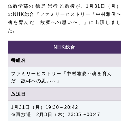
仏教学部の 徳野 崇行 准教授が、1月31日（月）
のNHK総合『ファミリーヒストリー「中村雅俊〜
魂を育んだ 故郷への思い〜」』に出演しまし
た。
NHK総合
番組名
ファミリーヒストリー「中村雅俊～魂を育ん
だ 故郷への思い～」
放送日
1月31日（月）
19:30～20:42
※再放送 2月3日（木）
23:35〜00:47