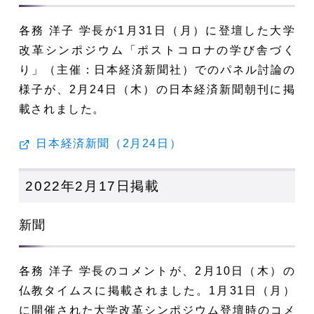
各務 洋子 学長が1月31日（月）に登壇した大学
改革シンポジウム「ポストコロナの学び舎づく
り」（主催：日本経済新聞社）でのパネル討論の
様子が、
2月24日（木）の日本経済新聞朝刊に掲
載されました。
日本経済新聞（2月24日）
2022年2月17日掲載
新聞
各務 洋子 学長のコメントが、2月10日（木）の
仏教タイムスに掲載されました。1月31日（月）
に開催された大学改革シンポジウム登壇時のコメ