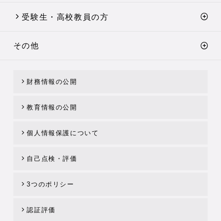
受験生・高校教員の方
その他
財務情報の公開
教育情報の公開
個人情報保護について
自己点検・評価
3つのポリシー
認証評価