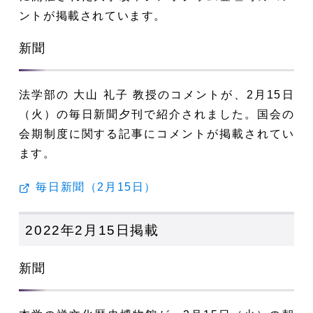
ントが掲載されています。
新聞
法学部の 大山 礼子 教授のコメントが、2月15日
（火）の毎日新聞夕刊で紹介されました。国会の
会期制度に関する記事にコメントが掲載されてい
ます。
毎日新聞（2月15日）
2022年2月15日掲載
新聞