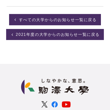
すべての大学からのお知らせ一覧に戻る
2021年度の大学からのお知らせ一覧に戻る