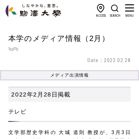
ACCESS
SEARCH
MENU
本学のメディア情報（2月）
Date：2022.02.28
メディア出演情報
2022年2月28日掲載
テレビ
文学部歴史学科の 大城 道則 教授が、3月3日