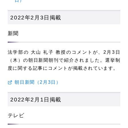
日）
2022年2月3日掲載
新聞
法学部の 大山 礼子 教授のコメントが、2月3日
（木）の朝日新聞朝刊で紹介されました。選挙制
度に関する記事にコメントが掲載されています。
朝日新聞（2月3日）
2022年2月1日掲載
テレビ