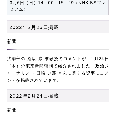
3月6日（日）14：00～15：29（NHK BSプレ
ミアム）
2022年2月25日掲載
新聞
法学部の 逢坂 巌 准教授のコメントが、2月24日
（木）の
東京新聞
朝刊で紹介されました。政治ジ
ャーナリスト 田崎 史郎 さんに関する記事にコメ
ントが掲載されています。
2022年2月24日掲載
新聞