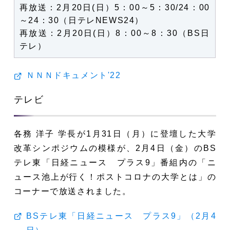
再放送：2月20日(日）5：00～5：30/24：00
～24：30（日テレNEWS24）
再放送：2月20日(日）8：00～8：30（BS日
テレ）
ＮＮＮドキュメント'22
テレビ
各務 洋子 学長が1月31日（月）に登壇した大学
改革シンポジウムの模様が、2月4日（金）のBS
テレ東「日経ニュース プラス9」番組内の「ニ
ュース池上が行く！ポストコロナの大学とは」の
コーナーで放送されました。
BSテレ東「日経ニュース プラス9」（2月4